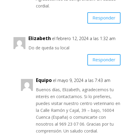
cordial.
Responder
Elizabeth
el febrero 12, 2024 a las 1:32 am
Do de queda su local
Responder
Equipo
el mayo 9, 2024 a las 7:43 am
Buenos días, Elizabeth, agradecemos tu
interés en contactarnos. Si lo prefieres,
puedes visitar nuestro centro veterinario en
la Calle Ramón y Cajal, 39 – bajo, 16004
Cuenca (España) o comunicarte con
nosotros al 969 23 07 06. Gracias por tu
comprensión. Un saludo cordial.