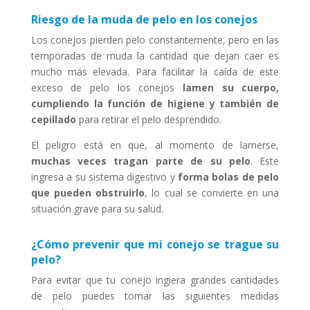
Riesgo de la muda de pelo en los conejos
Los conejos pierden pelo constantemente, pero en las
temporadas de muda la cantidad que dejan caer es
mucho más elevada. Para facilitar la caída de este
exceso de pelo los conejos
lamen su cuerpo,
cumpliendo la función de higiene y también de
cepillado
para retirar el pelo desprendido.
El peligro está en que, al momento de lamerse,
muchas veces tragan parte de su pelo
. Este
ingresa a su sistema digestivo y
forma bolas de pelo
que pueden obstruirlo
, lo cual se convierte en una
situación grave para su salud.
¿Cómo prevenir que mi conejo se trague su
pelo?
Para evitar que tu conejo ingiera grandes cantidades
de pelo puedes tomar las siguientes medidas