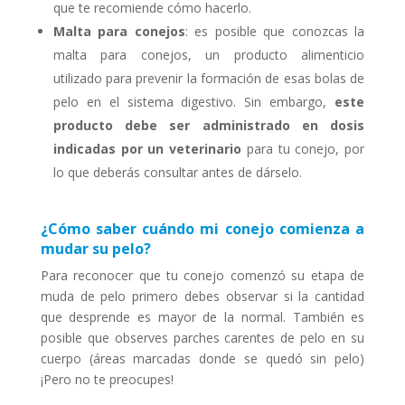
que te recomiende cómo hacerlo.
Malta para conejos
: es posible que conozcas la
malta para conejos, un producto alimenticio
utilizado para prevenir la formación de esas bolas de
pelo en el sistema digestivo. Sin embargo,
este
producto debe ser administrado en dosis
indicadas por un veterinario
para tu conejo, por
lo que deberás consultar antes de dárselo.
¿Cómo saber cuándo mi conejo comienza a
mudar su pelo?
Para reconocer que tu conejo comenzó su etapa de
muda de pelo primero debes observar si la cantidad
que desprende es mayor de la normal. También es
posible que observes parches carentes de pelo en su
cuerpo (áreas marcadas donde se quedó sin pelo)
¡Pero no te preocupes!