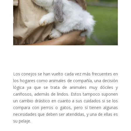
Los conejos se han vuelto cada vez más frecuentes en
los hogares como animales de compañía, una decisión
lógica ya que se trata de animales muy dóciles y
cariñosos, además de lindos. Estos tampoco suponen
un cambio drástico en cuanto a sus cuidados si se los
compara con perros o gatos, pero sí tienen algunas
necesidades que deben ser atendidas, y una de ellas es
su pelaje.