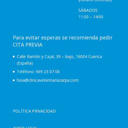
SÁBADOS
11:00 – 14:00
Para evitar esperas se recomienda pedir
CITA PREVIA
Calle Ramón y Cajal, 39 – bajo, 16004 Cuenca
(España)
Teléfono:
969 23 07 06
hola@clinicaveterinariazarpa.com
POLÍTICA PRIVACIDAD