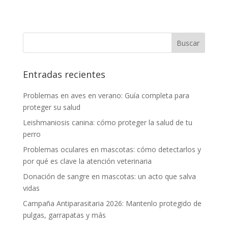
Entradas recientes
Problemas en aves en verano: Guía completa para
proteger su salud
Leishmaniosis canina: cómo proteger la salud de tu
perro
Problemas oculares en mascotas: cómo detectarlos y
por qué es clave la atención veterinaria
Donación de sangre en mascotas: un acto que salva
vidas
Campaña Antiparasitaria 2026: Mantenlo protegido de
pulgas, garrapatas y más