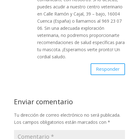
puedes acudir a nuestro centro veterinario
en Calle Ramón y Cajal, 39 – bajo, 16004
Cuenca (España) o llamarnos al 969 23 07
06. Sin una adecuada exploración
veterinaria, no podremos proporcionarte
recomendaciones de salud específicas para
tu mascota. ¡Esperamos verte pronto! Un
cordial saludo.
Responder
Enviar comentario
Tu dirección de correo electrónico no será publicada.
Los campos obligatorios están marcados con
*