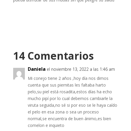
14 Comentarios
Daniela
el noviembre 13, 2022 a las 1:46 am
Mi conejo tiene 2 años ,hoy día nos dimos
cuenta que sus piernitas les faltaba harto
pelo,su piel está rosadita,estos días ha echo
mucho pipí por lo cual debemos cambiarle la
viruta seguida,no sé si por eso se le haya caído
el pelo en esa zona o sea un proceso
normal,se encuentra de buen ánimo,es bien
comelon e inquieto