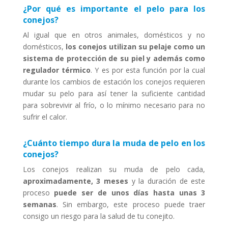
¿Por qué es importante el pelo para los
conejos?
Al igual que en otros animales, domésticos y no
domésticos,
los conejos utilizan su pelaje como un
sistema de protección de su piel y además como
regulador térmico
. Y es por esta función por la cual
durante los cambios de estación los conejos requieren
mudar su pelo para así tener la suficiente cantidad
para sobrevivir al frío, o lo mínimo necesario para no
sufrir el calor.
¿Cuánto tiempo dura la muda de pelo en los
conejos?
Los conejos realizan su muda de pelo cada,
aproximadamente, 3 meses
y la duración de este
proceso
puede ser de unos días hasta unas 3
semanas
. Sin embargo, este proceso puede traer
consigo un riesgo para la salud de tu conejito.