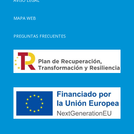
AVISO LEGAL
MAPA WEB
PREGUNTAS FRECUENTES