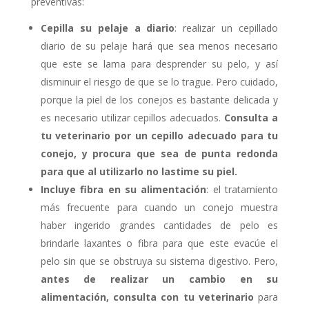
preventivas:
Cepilla su pelaje a diario
: realizar un cepillado
diario de su pelaje hará que sea menos necesario
que este se lama para desprender su pelo, y así
disminuir el riesgo de que se lo trague. Pero cuidado,
porque la piel de los conejos es bastante delicada y
es necesario utilizar cepillos adecuados.
Consulta a
tu veterinario por un cepillo adecuado para tu
conejo, y procura que sea de punta redonda
para que al utilizarlo no lastime su piel.
Incluye fibra en su alimentación
: el tratamiento
más frecuente para cuando un conejo muestra
haber ingerido grandes cantidades de pelo es
brindarle laxantes o fibra para que este evacúe el
pelo sin que se obstruya su sistema digestivo. Pero,
antes de realizar un cambio en su
alimentación, consulta con tu veterinario
para