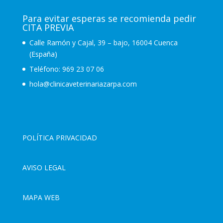
Para evitar esperas se recomienda pedir
CITA PREVIA
Calle Ramón y Cajal, 39 – bajo, 16004 Cuenca
(España)
Teléfono:
969 23 07 06
hola@clinicaveterinariazarpa.com
POLÍTICA PRIVACIDAD
AVISO LEGAL
MAPA WEB