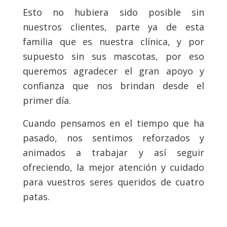
Esto no hubiera sido posible sin
nuestros clientes, parte ya de esta
familia que es nuestra clínica, y por
supuesto sin sus mascotas, por eso
queremos agradecer el gran apoyo y
confianza que nos brindan desde el
primer día.
Cuando pensamos en el tiempo que ha
pasado, nos sentimos reforzados y
animados a trabajar y así seguir
ofreciendo, la mejor atención y cuidado
para vuestros seres queridos de cuatro
patas.