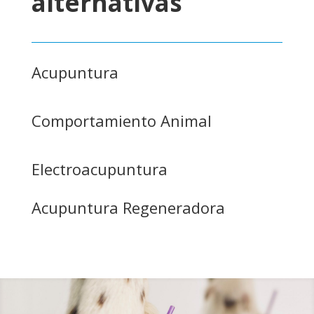
alternativas
Acupuntura
Comportamiento Animal
Electroacupuntura
Acupuntura Regeneradora