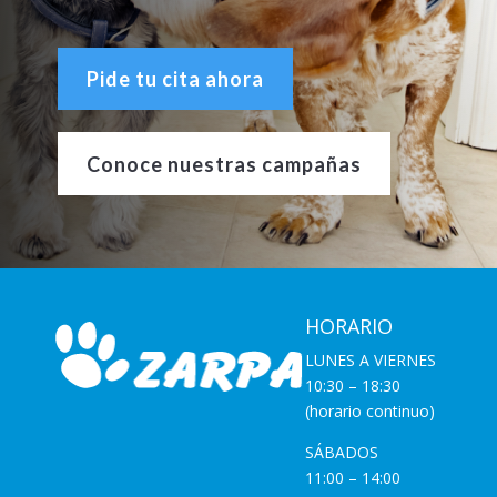
Pide tu cita ahora
Conoce nuestras campañas
HORARIO
LUNES A VIERNES
10:30 – 18:30
(horario continuo)
SÁBADOS
11:00 – 14:00