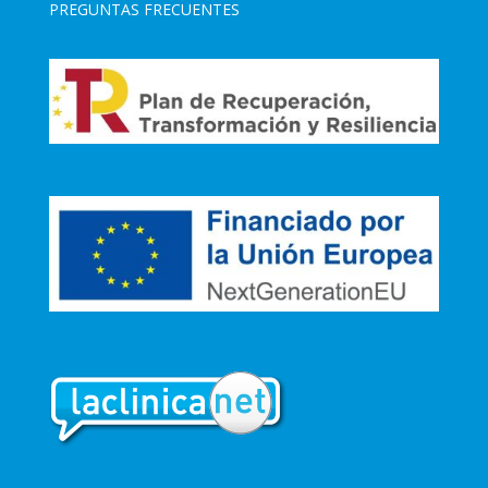
PREGUNTAS FRECUENTES