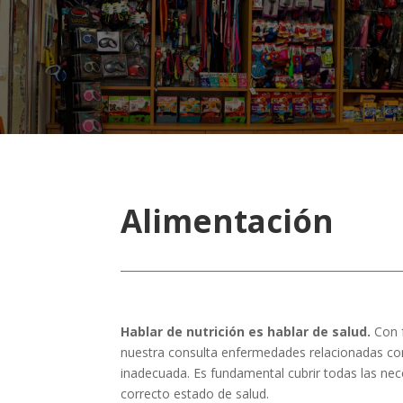
Alimentación
Hablar de nutrición es hablar de salud.
Con 
nuestra consulta enfermedades relacionadas co
inadecuada. Es fundamental cubrir todas las nec
correcto estado de salud.