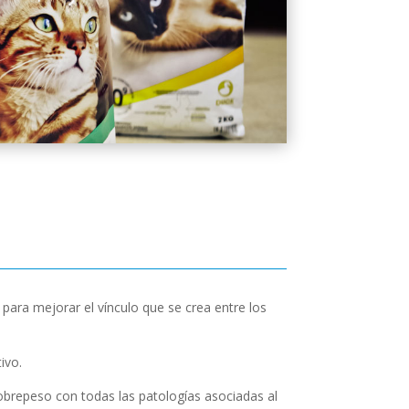
ara mejorar el vínculo que se crea entre los
ivo.
obrepeso con todas las patologías asociadas al