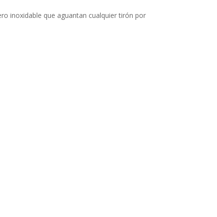
ro inoxidable que aguantan cualquier tirón por