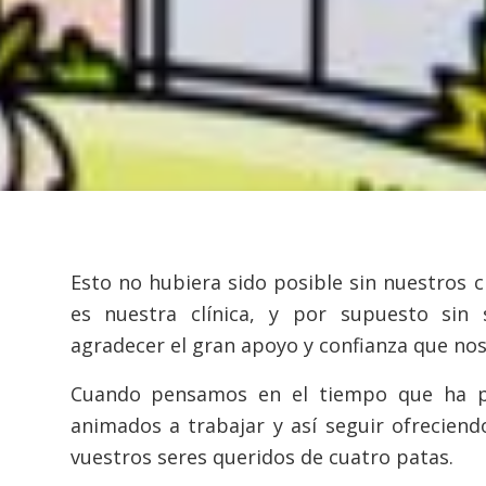
Esto no hubiera sido posible sin nuestros cl
es nuestra clínica, y por supuesto si
agradecer el gran apoyo y confianza que nos
Cuando pensamos en el tiempo que ha p
animados a trabajar y así seguir ofreciend
vuestros seres queridos de cuatro patas.