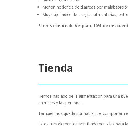
Menor incidencia de diarreas por malabsorció
Muy bajo índice de alergias alimentarias, entre
Si eres cliente de Vetplan, 10% de descuen
Tienda
Hemos hablado de la alimentación para una buen
animales y las personas.
También nos queda por hablar del comportamient
Estos tres elementos son fundamentales para la 