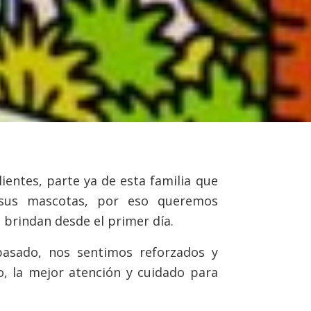
ientes, parte ya de esta familia que
n sus mascotas, por eso queremos
 brindan desde el primer día.
asado, nos sentimos reforzados y
o, la mejor atención y cuidado para