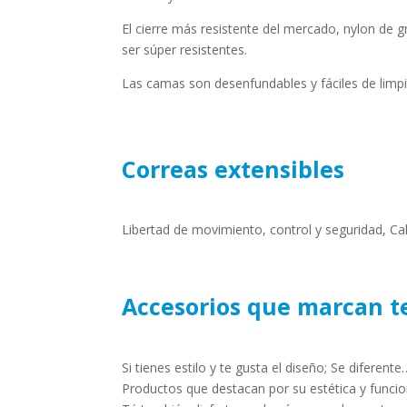
El cierre más resistente del mercado, nylon de 
ser súper resistentes.
Las camas son desenfundables y fáciles de lim
Correas extensibles
Libertad de movimiento, control y seguridad, Cali
Accesorios que marcan t
Si tienes estilo y te gusta el diseño; Se diferente
Productos que destacan por su estética y funcio