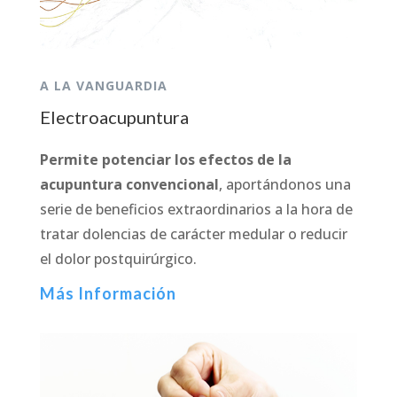
A LA VANGUARDIA
Electroacupuntura
Permite potenciar los efectos de la
acupuntura convencional
, aportándonos una
serie de beneficios extraordinarios a la hora de
tratar dolencias de carácter medular o reducir
el dolor postquirúrgico.
Más Información