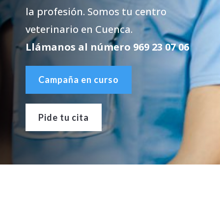
la profesión. Somos tu centro
veterinario en Cuenca.
Llámanos al número 969 23 07 06
Campaña en curso
Pide tu cita