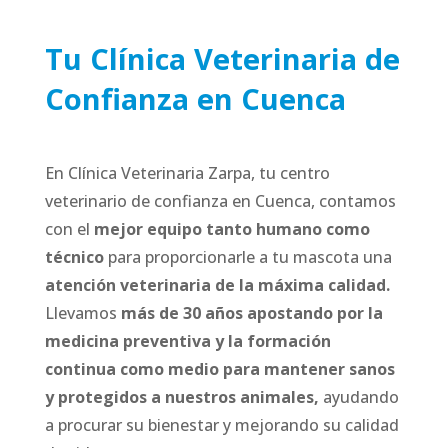
Tu Clínica Veterinaria de
Confianza en Cuenca
En Clínica Veterinaria Zarpa, tu centro
veterinario de confianza en Cuenca, contamos
con el
mejor equipo tanto humano como
técnico
para proporcionarle a tu mascota una
atención veterinaria de la máxima calidad.
Llevamos
más de 30 años apostando por la
medicina preventiva y la formación
continua como medio para mantener sanos
y protegidos a nuestros animales,
ayudando
a procurar su bienestar y mejorando su calidad