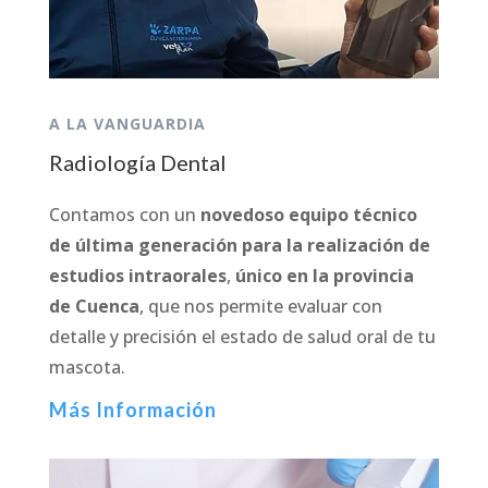
A LA VANGUARDIA
Radiología Dental
Contamos con un
novedoso equipo técnico
de última generación para la realización de
estudios intraorales
,
único en la provincia
de Cuenca
, que nos permite evaluar con
detalle y precisión el estado de salud oral de tu
mascota.
Más Información