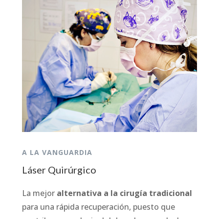
A LA VANGUARDIA
Láser Quirúrgico
La mejor
alternativa a la cirugía tradicional
para una rápida recuperación, puesto que