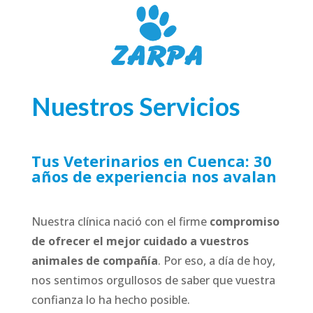
Nuestros Servicios
Tus Veterinarios en Cuenca: 30
años de experiencia nos avalan
Nuestra clínica nació con el firme
compromiso
de ofrecer el mejor cuidado a vuestros
animales de compañía
. Por eso, a día de hoy,
nos sentimos orgullosos de saber que vuestra
confianza lo ha hecho posible.