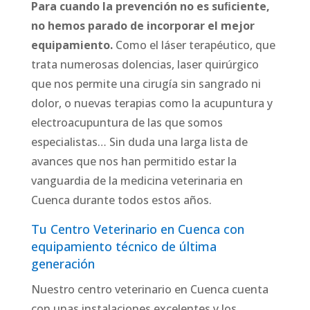
Para cuando la prevención no es suﬁciente,
no hemos parado de incorporar el mejor
equipamiento.
Como el láser terapéutico, que
trata numerosas dolencias, laser quirúrgico
que nos permite una cirugía sin sangrado ni
dolor, o nuevas terapias como la acupuntura y
electroacupuntura de las que somos
especialistas… Sin duda una larga lista de
avances que nos han permitido estar la
vanguardia de la medicina veterinaria en
Cuenca durante todos estos años.
Tu Centro Veterinario en Cuenca con
equipamiento técnico de última
generación
Nuestro centro veterinario en Cuenca cuenta
con unas instalaciones excelentes y los