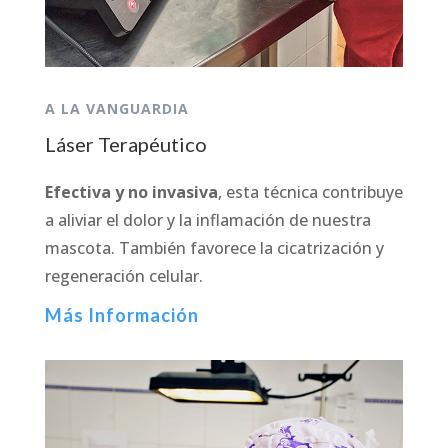
A LA VANGUARDIA
Láser Terapéutico
Efectiva y no invasiva
, esta técnica contribuye
a aliviar el dolor y la inflamación de nuestra
mascota. También favorece la cicatrización y
regeneración celular.
Más Información