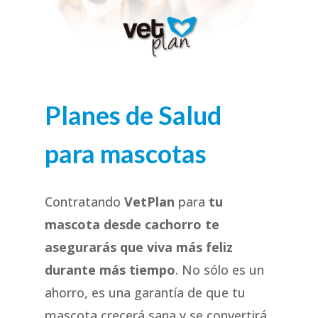
Planes de Salud
para mascotas
Contratando
VetPlan
para
tu
mascota desde cachorro te
asegurarás que viva más feliz
durante más tiempo
. No sólo es un
ahorro, es una garantía de que tu
mascota crecerá sana y se convertirá