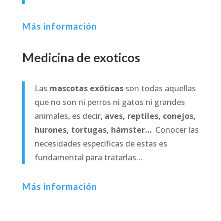
Más información
Medicina de exoticos
Las
mascotas exóticas
son todas aquellas
que no son ni perros ni gatos ni grandes
animales, es decir,
aves, reptiles, conejos,
hurones, tortugas, hámster…
Conocer las
necesidades específicas de estas es
fundamental para tratarlas…
Más información