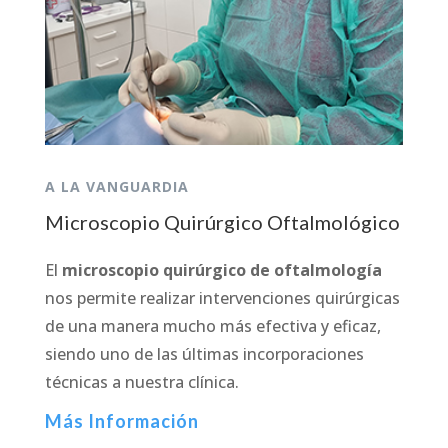
A LA VANGUARDIA
Microscopio Quirúrgico Oftalmológico
El
microscopio quirúrgico de oftalmología
nos permite realizar intervenciones quirúrgicas
de una manera mucho más efectiva y eficaz,
siendo uno de las últimas incorporaciones
técnicas a nuestra clínica.
Más Información