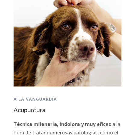
A LA VANGUARDIA
Acupuntura
Técnica milenaria, indolora y muy eficaz
a la
hora de tratar numerosas patologías, como el