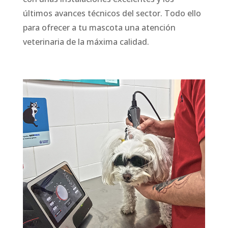
últimos avances técnicos del sector. Todo ello
para ofrecer a tu mascota una atención
veterinaria de la máxima calidad.