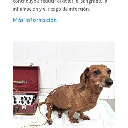
contribuye a reducir el dolor, el sangrado, la
inflamación y el riesgo de infección.
Más Información