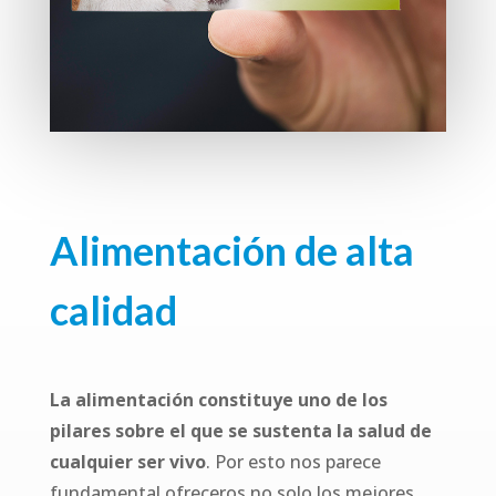
Alimentación de alta
calidad
La alimentación constituye uno de los
pilares sobre el que se sustenta la salud de
cualquier ser vivo
. Por esto nos parece
fundamental ofreceros no solo los mejores