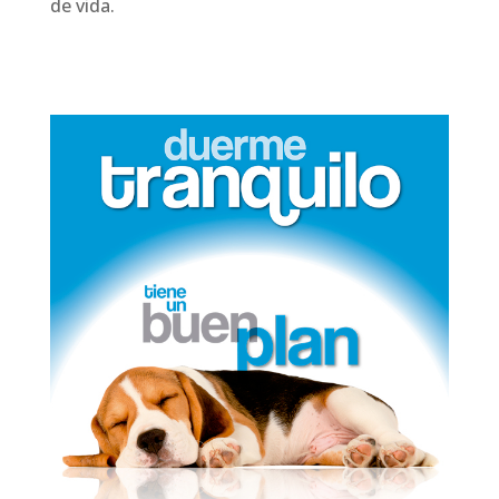
de vida.