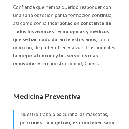
Confianza que hemos querido responder con
una sana obsesión por la formación continua,
así como con la
incorporación constante de
todos los avances tecnológicos y médicos
que se han dado durante estos años
, con el
único fin, de poder ofrecer a vuestros animales
la mejor atención y los servicios más
innovadores
en nuestra ciudad, Cuenca.
Medicina Preventiva
Nuestro trabajo es curar a las mascotas,
pero
nuestro objetivo, es mantener sana