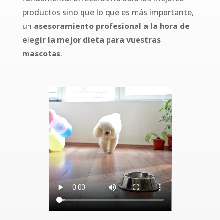
productos sino que lo que es más importante,
un
asesoramiento profesional a la hora de
elegir la mejor dieta para vuestras
mascotas
.