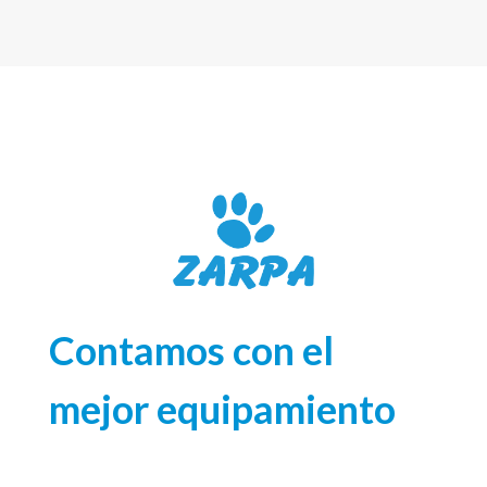
Contamos con el
mejor equipamiento