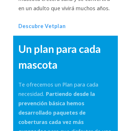
en un adulto que vivirá muchos años.
Descubre Vetplan
Un plan para cada
mascota
Te ofrecemos un Plan para cada
necesidad.
Partiendo desde la
prevención básica hemos
desarrollado paquetes de
coberturas cada vez más