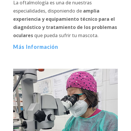
La oftalmología es una de nuestras
especialidades, disponiendo de
amplia
experiencia y equipamiento técnico para el
diagnóstico y tratamiento de los problemas
oculares
que pueda sufrir tu mascota.
Más Información