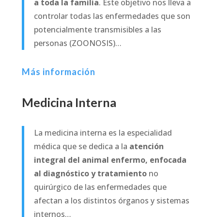
a toda la familia
. Este objetivo nos lleva a
controlar todas las enfermedades que son
potencialmente transmisibles a las
personas (ZOONOSIS)…
Más información
Medicina Interna
La medicina interna es la especialidad
médica que se dedica a la
atención
integral del animal enfermo, enfocada
al diagnóstico y tratamiento
no
quirúrgico de las enfermedades que
afectan a los distintos órganos y sistemas
internos…