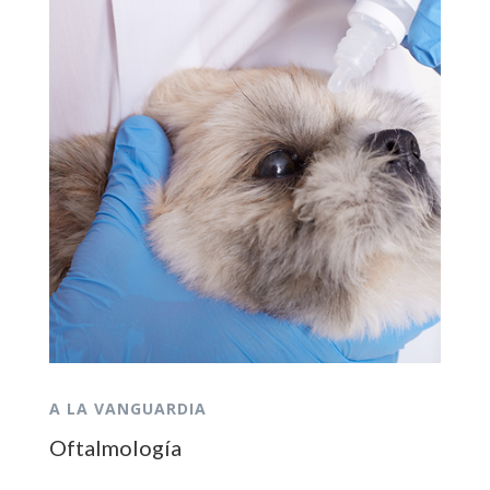
A LA VANGUARDIA
Oftalmología