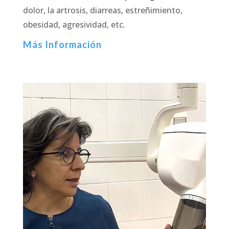
dolor, la artrosis, diarreas, estreñimiento,
obesidad, agresividad, etc.
Más Información