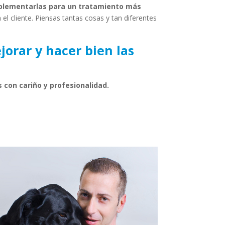
mplementarlas para un tratamiento más
el cliente. Piensas tantas cosas y tan diferentes
jorar y hacer bien las
 con cariño y profesionalidad.