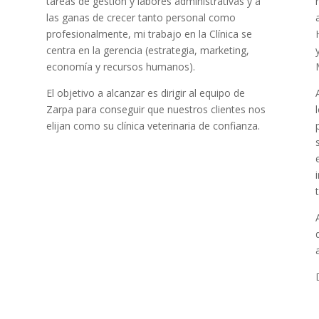
tareas de gestión y labores administrativas y a
las ganas de crecer tanto personal como
profesionalmente, mi trabajo en la Clínica se
centra en la gerencia (estrategia, marketing,
economía y recursos humanos).
El objetivo a alcanzar es dirigir al equipo de
Zarpa para conseguir que nuestros clientes nos
elijan como su clínica veterinaria de confianza.