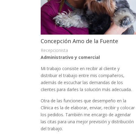
Concepción Amo de la Fuente
Recepcionista
Administrativo y comercial
Mi trabajo consiste en recibir al cliente y
distribuir el trabajo entre mis compañeros,
además de escuchar las demandas de los
clientes para darles la solución más adecuada.
Otra de las funciones que desempeño en la
Clínica es la de elaborar, enviar, recibir y colocar
los pedidos. También me encargo de agendar
las citas para una mejor previsión y distribución
del trabajo.