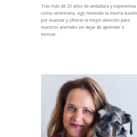
Tras más de 25 años de andadura y experiencia
como veterinaria, sigo teniendo la misma ilusió
por avanzar y ofrecer la mejor atención para
nuestros animales sin dejar de aprender e
innovar.