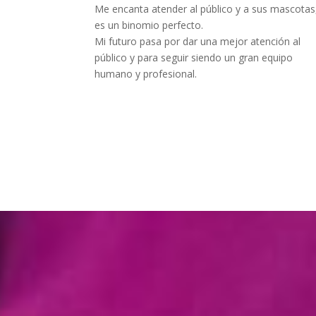
Me encanta atender al público y a sus mascotas
es un binomio perfecto.
Mi futuro pasa por dar una mejor atención al
público y para seguir siendo un gran equipo
humano y profesional.