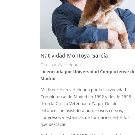
Natividad Montoya García
Directora Veterinaria
Licenciada por Universidad Complutense d
Madrid
Me licencié en veterinaria por la Universidad
Complutense de Madrid en 1992 y desde 1993
dirijo la Clínica Veterinaria Zarpa. Desde
entonces he asistido a numerosos cursos,
congresos y estancias de formación entre los
que destacan: