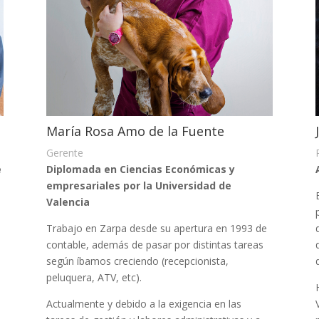
María Rosa Amo de la Fuente
Gerente
e
Diplomada en Ciencias Económicas y
empresariales por la Universidad de
Valencia
Trabajo en Zarpa desde su apertura en 1993 de
contable, además de pasar por distintas tareas
según íbamos creciendo (recepcionista,
peluquera, ATV, etc).
Actualmente y debido a la exigencia en las