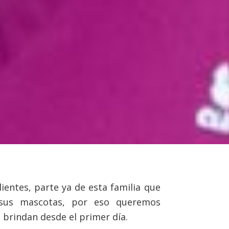
ientes, parte ya de esta familia que
n sus mascotas, por eso queremos
 brindan desde el primer día.