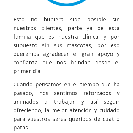
Esto no hubiera sido posible sin
nuestros clientes, parte ya de esta
familia que es nuestra clínica, y por
supuesto sin sus mascotas, por eso
queremos agradecer el gran apoyo y
confianza que nos brindan desde el
primer día.
Cuando pensamos en el tiempo que ha
pasado, nos sentimos reforzados y
animados a trabajar y así seguir
ofreciendo, la mejor atención y cuidado
para vuestros seres queridos de cuatro
patas.