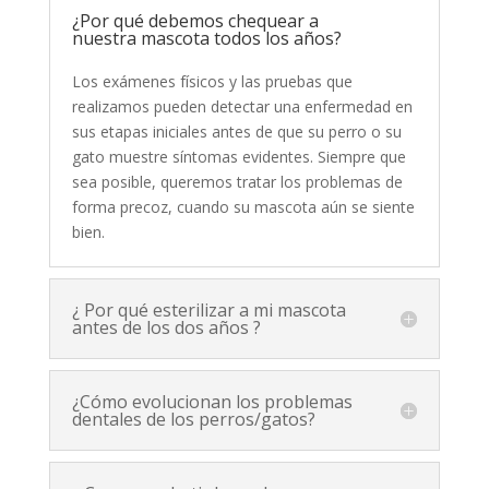
¿Por qué debemos chequear a
nuestra mascota todos los años?
Los exámenes físicos y las pruebas que
realizamos pueden detectar una enfermedad en
sus etapas iniciales antes de que su perro o su
gato muestre síntomas evidentes. Siempre que
sea posible, queremos tratar los problemas de
forma precoz, cuando su mascota aún se siente
bien.
¿ Por qué esterilizar a mi mascota
antes de los dos años ?
¿Cómo evolucionan los problemas
dentales de los perros/gatos?