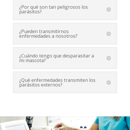
¿Por qué son tan peligrosos los
parásitos?
¿Pueden transmitirnos
enfermedades a nosotros?
¿Cuándo tengo que desparasitar a
mi mascota?
¿Qué enfermedades transmiten los
parásitos externos?