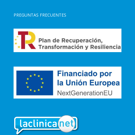
PREGUNTAS FRECUENTES