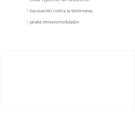
• Vacunación contra la leishmania.
• Jarabe inmunomodulador.