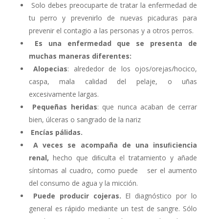
Solo debes preocuparte de tratar la enfermedad de
tu perro y prevenirlo de nuevas picaduras para
prevenir el contagio a las personas y a otros perros.
Es una enfermedad que se presenta de
muchas maneras diferentes:
Alopecias
: alrededor de los ojos/orejas/hocico,
caspa, mala calidad del pelaje, o uñas
excesivamente largas.
Pequeñas heridas
: que nunca acaban de cerrar
bien, úlceras o sangrado de la nariz
Encías pálidas.
A veces se acompaña de una insuﬁciencia
renal,
hecho que diﬁculta el tratamiento y añade
síntomas al cuadro, como puede ser el aumento
del consumo de agua y la micción.
Puede producir cojeras.
El diagnóstico por lo
general es rápido mediante un test de sangre. Sólo