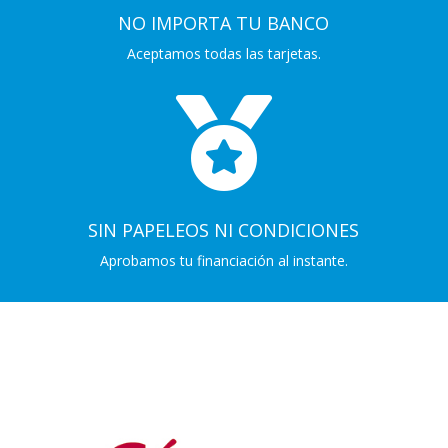
NO IMPORTA TU BANCO
Aceptamos todas las tarjetas.

SIN PAPELEOS NI CONDICIONES
Aprobamos tu financiación al instante.