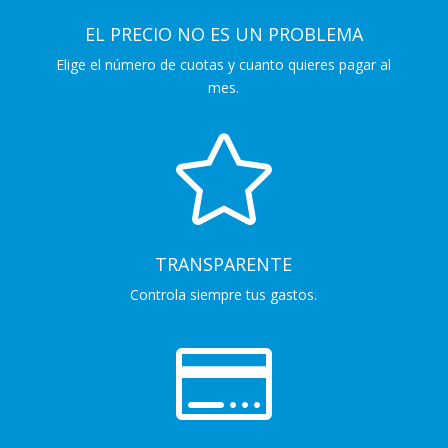
EL PRECIO NO ES UN PROBLEMA
Elige el número de cuotas y cuanto quieres pagar al
mes.

TRANSPARENTE
Controla siempre tus gastos.
