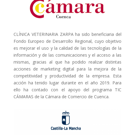
CLÍNICA VETERINARIA ZARPA ha sido beneficiaria del
Fondo Europeo de Desarrollo Regional, cuyo objetivo
es mejorar el uso y la calidad de las tecnologías de la
información y de las comunicaciones y el acceso a las
mismas, gracias al que ha podido realizar distintas
acciones de marketing digital para la mejora de la
competitividad y productividad de la empresa. Esta
acción ha tenido lugar durante en el año 2019. Para
ello ha contado con el apoyo del programa TIC
CÁMARAS de la Cámara de Comercio de Cuenca.