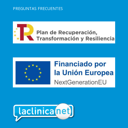
PREGUNTAS FRECUENTES