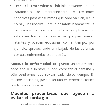
Tras el tratamiento inicial:
pasamos a un
tratamiento de mantenimiento, y revisiones
periódicas para asegurarnos que todo va bien, y que
no hay una recidiva. Porque desafortunadamente, la
medicación no elimina el parásito completamente;
éste crea formas de resistencia que permanecen
latentes y pueden eclosionar con el tiempo, por
ejemplo, aprovechando una bajada de las defensas
por otra enfermedad o por estrés.
Aunque la enfermedad es grave:
un tratamiento
adecuado y a tiempo, puede combatir el parásito y
sólo tendremos que revisar cada cierto tiempo. En
muchos pacientes, pasa a ser una enfermedad crónica
con la que se convive.
Medidas preventivas que ayudan a
evitar el contagio:
• Collar repelente del ﬂebotomo.