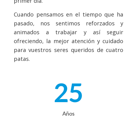
primer día.
Cuando pensamos en el tiempo que ha
pasado, nos sentimos reforzados y
animados a trabajar y así seguir
ofreciendo, la mejor atención y cuidado
para vuestros seres queridos de cuatro
patas.
25
Años