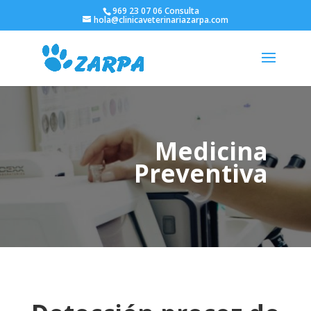
969 23 07 06 Consulta
hola@clinicaveterinariazarpa.com
Medicina
Preventiva