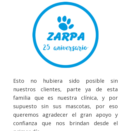
Esto no hubiera sido posible sin
nuestros clientes, parte ya de esta
familia que es nuestra clínica, y por
supuesto sin sus mascotas, por eso
queremos agradecer el gran apoyo y
confianza que nos brindan desde el