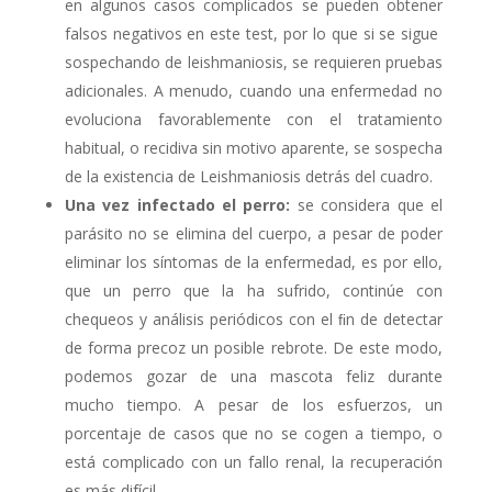
en algunos casos complicados se pueden obtener
falsos negativos en este test, por lo que si se sigue
sospechando de leishmaniosis, se requieren pruebas
adicionales. A menudo, cuando una enfermedad no
evoluciona favorablemente con el tratamiento
habitual, o recidiva sin motivo aparente, se sospecha
de la existencia de Leishmaniosis detrás del cuadro.
Una vez infectado el perro:
se considera que el
parásito no se elimina del cuerpo, a pesar de poder
eliminar los síntomas de la enfermedad, es por ello,
que un perro que la ha sufrido, continúe con
chequeos y análisis periódicos con el ﬁn de detectar
de forma precoz un posible rebrote. De este modo,
podemos gozar de una mascota feliz durante
mucho tiempo. A pesar de los esfuerzos, un
porcentaje de casos que no se cogen a tiempo, o
está complicado con un fallo renal, la recuperación
es más difícil.