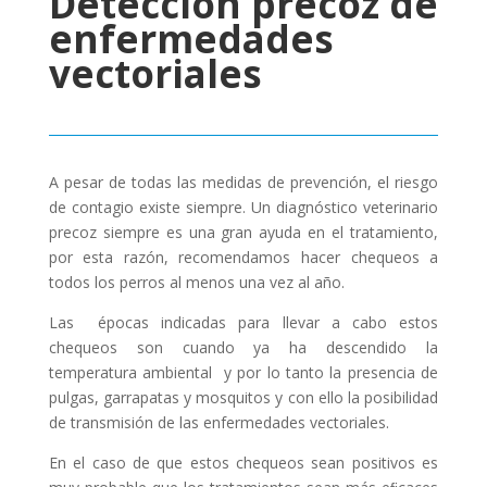
Detección precoz de
enfermedades
vectoriales
A pesar de todas las medidas de prevención, el riesgo
de contagio existe siempre. Un diagnóstico veterinario
precoz siempre es una gran ayuda en el tratamiento,
por esta razón, recomendamos hacer chequeos a
todos los perros al menos una vez al año.
Las épocas indicadas para llevar a cabo estos
chequeos son cuando ya ha descendido la
temperatura ambiental y por lo tanto la presencia de
pulgas, garrapatas y mosquitos y con ello la posibilidad
de transmisión de las enfermedades vectoriales.
En el caso de que estos chequeos sean positivos es