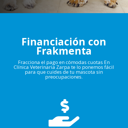
Financiación con
Frakmenta
Fracciona el pago en cómodas cuotas En
Clínica Veterinaria Zarpa te lo ponemos fácil
para que cuides de tu mascota sin
preocupaciones.
