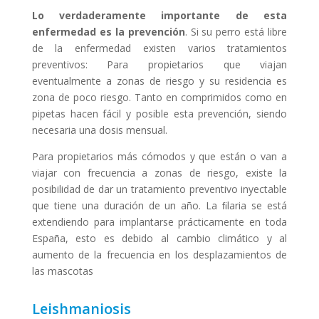
Lo verdaderamente importante de esta
enfermedad es la prevención
. Si su perro está libre
de la enfermedad existen varios tratamientos
preventivos: Para propietarios que viajan
eventualmente a zonas de riesgo y su residencia es
zona de poco riesgo. Tanto en comprimidos como en
pipetas hacen fácil y posible esta prevención, siendo
necesaria una dosis mensual.
Para propietarios más cómodos y que están o van a
viajar con frecuencia a zonas de riesgo, existe la
posibilidad de dar un tratamiento preventivo inyectable
que tiene una duración de un año. La ﬁlaria se está
extendiendo para implantarse prácticamente en toda
España, esto es debido al cambio climático y al
aumento de la frecuencia en los desplazamientos de
las mascotas
Leishmaniosis