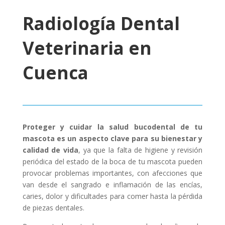
Radiología Dental
Veterinaria en
Cuenca
Proteger y cuidar la salud bucodental de tu
mascota es un aspecto clave para su bienestar y
calidad de vida
, ya que la falta de higiene y revisión
periódica del estado de la boca de tu mascota pueden
provocar problemas importantes, con afecciones que
van desde el sangrado e inflamación de las encías,
caries, dolor y dificultades para comer hasta la pérdida
de piezas dentales.