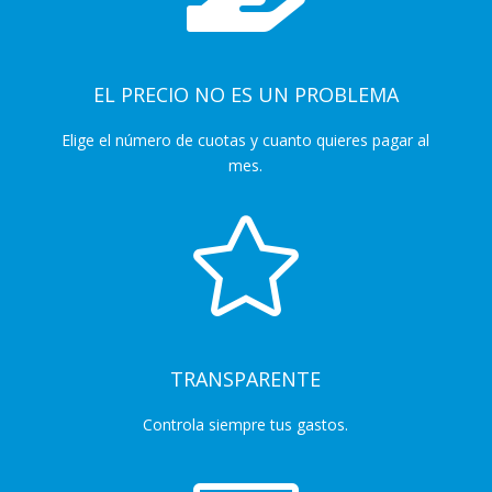
EL PRECIO NO ES UN PROBLEMA
Elige el número de cuotas y cuanto quieres pagar al
mes.

TRANSPARENTE
Controla siempre tus gastos.