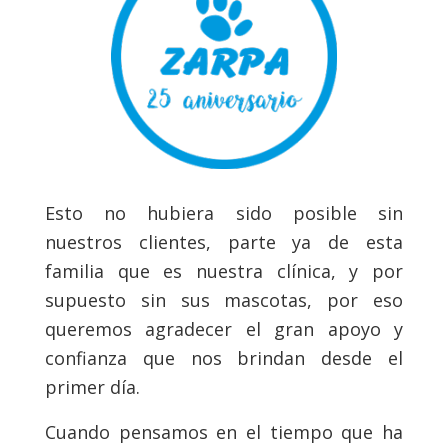
Esto no hubiera sido posible sin
nuestros clientes, parte ya de esta
familia que es nuestra clínica, y por
supuesto sin sus mascotas, por eso
queremos agradecer el gran apoyo y
confianza que nos brindan desde el
primer día.
Cuando pensamos en el tiempo que ha