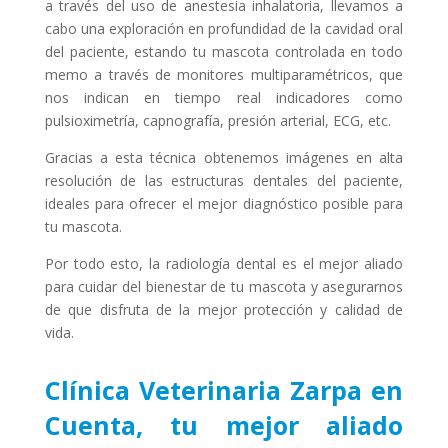
a través del uso de anestesia inhalatoria, llevamos a
cabo una exploración en profundidad de la cavidad oral
del paciente, estando tu mascota controlada en todo
memo a través de monitores multiparamétricos, que
nos indican en tiempo real indicadores como
pulsioximetría, capnografía, presión arterial, ECG, etc.
Gracias a esta técnica obtenemos imágenes en alta
resolución de las estructuras dentales del paciente,
ideales para ofrecer el mejor diagnóstico posible para
tu mascota.
Por todo esto, la radiología dental es el mejor aliado
para cuidar del bienestar de tu mascota y asegurarnos
de que disfruta de la mejor protección y calidad de
vida.
Clínica Veterinaria Zarpa en
Cuenta, tu mejor aliado