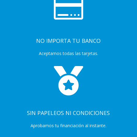

NO IMPORTA TU BANCO
Aceptamos todas las tarjetas.

SIN PAPELEOS NI CONDICIONES
Aprobamos tu financiación al instante.