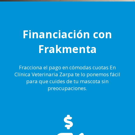
Financiación con
Frakmenta
Fracciona el pago en cómodas cuotas En
Clínica Veterinaria Zarpa te lo ponemos fácil
para que cuides de tu mascota sin
preocupaciones.
