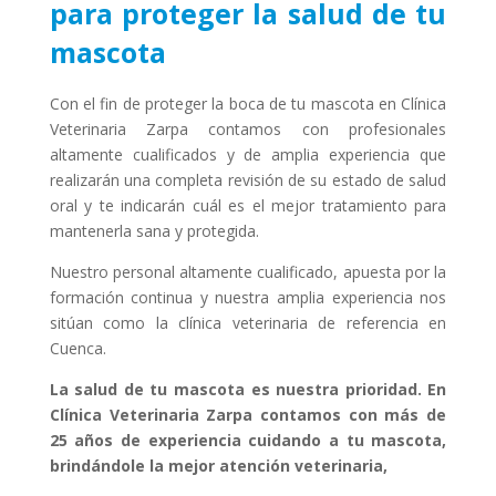
para proteger la salud de tu
mascota
Con el fin de proteger la boca de tu mascota en Clínica
Veterinaria Zarpa contamos con profesionales
altamente cualificados y de amplia experiencia que
realizarán una completa revisión de su estado de salud
oral y te indicarán cuál es el mejor tratamiento para
mantenerla sana y protegida.
Nuestro personal altamente cualificado, apuesta por la
formación continua y nuestra amplia experiencia nos
sitúan como la clínica veterinaria de referencia en
Cuenca.
La salud de tu mascota es nuestra prioridad. En
Clínica Veterinaria Zarpa contamos con más de
25 años de experiencia cuidando a tu mascota,
brindándole la mejor atención veterinaria,