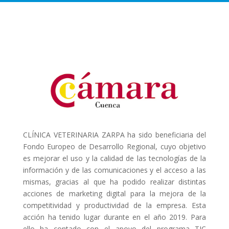
CLÍNICA VETERINARIA ZARPA ha sido beneficiaria del
Fondo Europeo de Desarrollo Regional, cuyo objetivo
es mejorar el uso y la calidad de las tecnologías de la
información y de las comunicaciones y el acceso a las
mismas, gracias al que ha podido realizar distintas
acciones de marketing digital para la mejora de la
competitividad y productividad de la empresa. Esta
acción ha tenido lugar durante en el año 2019. Para
ello ha contado con el apoyo del programa TIC