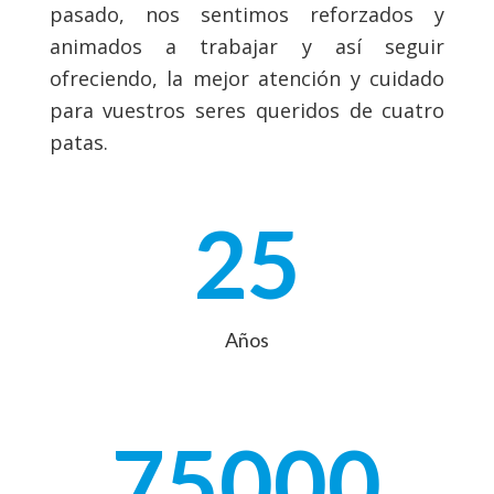
pasado, nos sentimos reforzados y
animados a trabajar y así seguir
ofreciendo, la mejor atención y cuidado
para vuestros seres queridos de cuatro
patas.
25
Años
75000