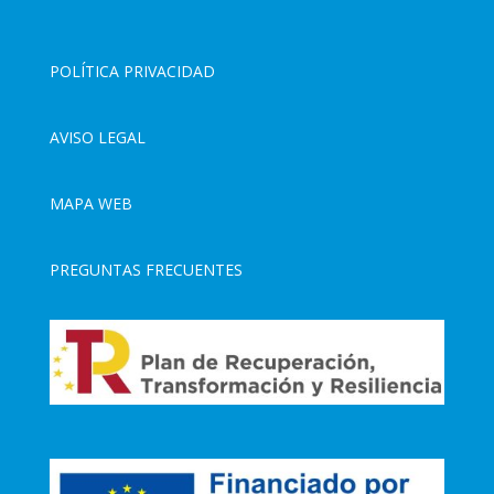
POLÍTICA PRIVACIDAD
AVISO LEGAL
MAPA WEB
PREGUNTAS FRECUENTES