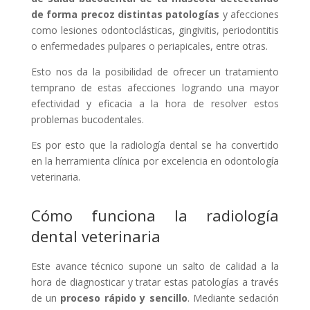
de forma precoz distintas patologías
y afecciones
como lesiones odontoclásticas, gingivitis, periodontitis
o enfermedades pulpares o periapicales, entre otras.
Esto nos da la posibilidad de ofrecer un tratamiento
temprano de estas afecciones logrando una mayor
efectividad y eficacia a la hora de resolver estos
problemas bucodentales.
Es por esto que la radiología dental se ha convertido
en la herramienta clínica por excelencia en odontología
veterinaria.
Cómo funciona la radiología
dental veterinaria
Este avance técnico supone un salto de calidad a la
hora de diagnosticar y tratar estas patologías a través
de un
proceso rápido y sencillo
. Mediante sedación