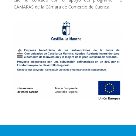
CÁMARAS de la Cámara de Comercio de Cuenca.