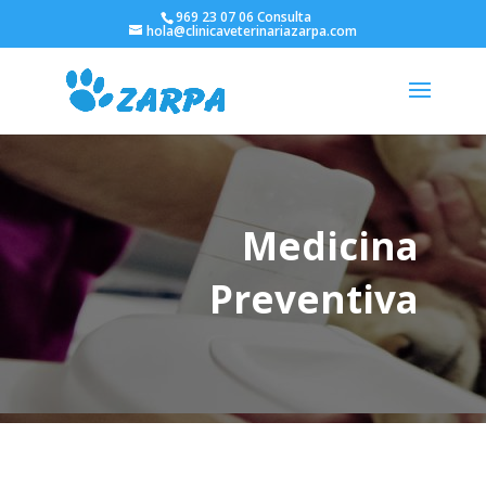
969 23 07 06 Consulta
hola@clinicaveterinariazarpa.com
Medicina
Preventiva