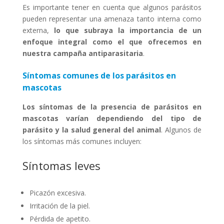
Es importante tener en cuenta que algunos parásitos
pueden representar una amenaza tanto interna como
externa,
lo que subraya la importancia de un
enfoque integral como el que ofrecemos en
nuestra campaña antiparasitaria
.
Síntomas comunes de los parásitos en
mascotas
Los síntomas de la presencia de parásitos en
mascotas varían dependiendo del tipo de
parásito y la salud general del animal
. Algunos de
los síntomas más comunes incluyen:
Síntomas leves
Picazón excesiva.
Irritación de la piel.
Pérdida de apetito.