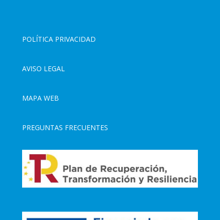
POLÍTICA PRIVACIDAD
AVISO LEGAL
MAPA WEB
PREGUNTAS FRECUENTES