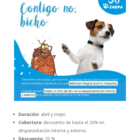
Duración:
abril y mayo
Cobertura
: descuento de hasta el 20% en
desparasitación interna y externa.
Descuento
: 20 %