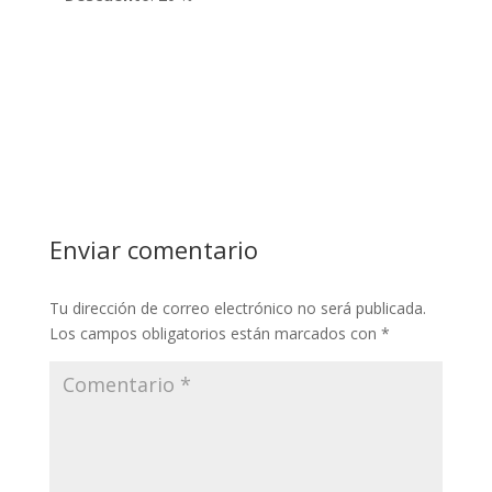
Enviar comentario
Tu dirección de correo electrónico no será publicada.
Los campos obligatorios están marcados con
*