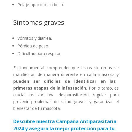
Pelaje opaco o sin brillo.
Síntomas graves
Vómitos y diarrea.
Pérdida de peso.
Dificultad para respirar.
Es fundamental comprender que estos síntomas se
manifiestan de manera diferente en cada mascota y
pueden ser difíciles de identificar en las
primeras etapas de la infestación.
Por lo tanto, es
crucial realizar una desparasitación regular para
prevenir problemas de salud graves y garantizar el
bienestar de tu mascota.
Descubre nuestra Campaña Antiparasitaria
2024 y asegura la mejor protección para tu