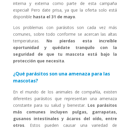
interna y externa como parte de esta campaña
especial! Pero date prisa, ya que la oferta solo está
disponible
hasta el 31 de mayo
.
Los problemas con parásitos son cada vez más
comunes, sobre todo conforme se acercan las altas
temperaturas.
No pierdas esta increíble
oportunidad y quédate tranquilo con la
seguridad de que tu mascota está bajo la
protección que necesita
.
¿Qué parásitos son una amenaza para las
mascotas?
En el mundo de los animales de compañía, existen
diferentes parásitos que representan una amenaza
constante para su salud y bienestar.
Los parásitos
más comunes incluyen pulgas, garrapatas,
gusanos intestinales y ácaros del oído, entre
otros
. Estos pueden causar una variedad de