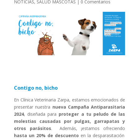
NOTICIAS
,
SALUD MASCOTAS
|
0 Comentarios
Contigo no, bicho
En Clínica Veterinaria Zarpa, estamos emocionados de
presentar nuestra
nueva Campaña Antiparasitaria
2024
, diseñada para
proteger a tu peludo de las
molestias causadas por pulgas, garrapatas y
otros parásitos
. Además, ¡estamos ofreciendo
hasta un 20% de descuento
en la desparasitación