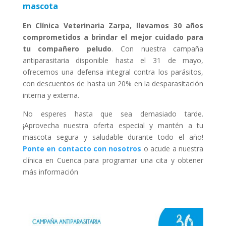
mascota
En Clínica Veterinaria Zarpa, llevamos 30 años
comprometidos a brindar el mejor cuidado para
tu compañero peludo
. Con nuestra campaña
antiparasitaria disponible hasta el 31 de mayo,
ofrecemos una defensa integral contra los parásitos,
con descuentos de hasta un 20% en la desparasitación
interna y externa.
No esperes hasta que sea demasiado tarde.
¡Aprovecha nuestra oferta especial y mantén a tu
mascota segura y saludable durante todo el año!
Ponte en contacto con nosotros
o acude a nuestra
clínica en Cuenca para programar una cita y obtener
más información