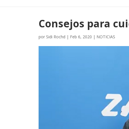
Consejos para cui
por
Sidi Rochd
|
Feb 6, 2020
|
NOTICIAS