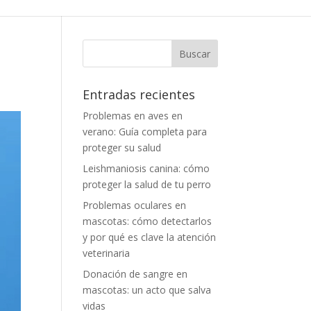
Entradas recientes
Problemas en aves en
verano: Guía completa para
proteger su salud
Leishmaniosis canina: cómo
proteger la salud de tu perro
Problemas oculares en
mascotas: cómo detectarlos
y por qué es clave la atención
veterinaria
Donación de sangre en
mascotas: un acto que salva
vidas