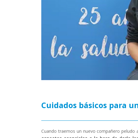
Cuidados básicos para u
Cuando traemos un nuevo compañero peludo a 