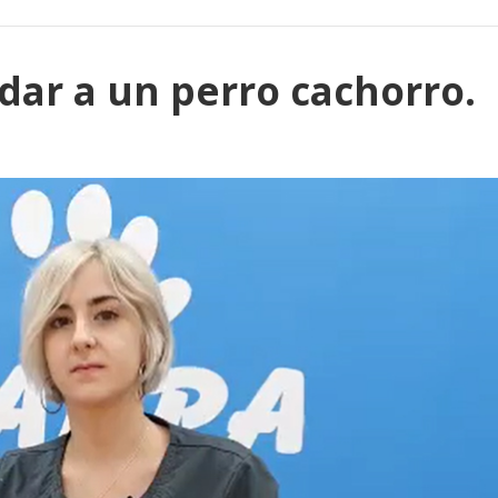
dar a un perro cachorro.