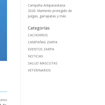
Campaña Antiparasitaria
2026: Mantenlo protegido de
pulgas, garrapatas y más
Categorías
CACHORROS
CAMPAÑAS ZARPA
EVENTOS ZARPA
NOTICIAS
SALUD MASCOTAS
VETERINARIOS
gunos