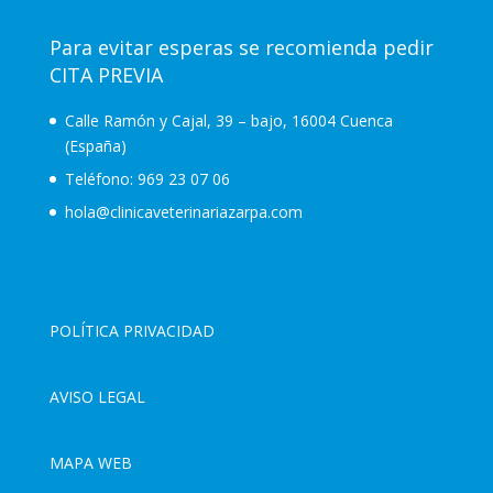
Para evitar esperas se recomienda pedir
CITA PREVIA
Calle Ramón y Cajal, 39 – bajo, 16004 Cuenca
(España)
Teléfono:
969 23 07 06
hola@clinicaveterinariazarpa.com
POLÍTICA PRIVACIDAD
AVISO LEGAL
MAPA WEB