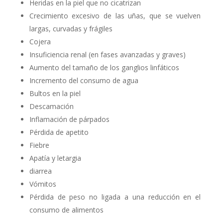
Heridas en la piel que no cicatrizan
Crecimiento excesivo de las uñas, que se vuelven
largas, curvadas y frágiles
Cojera
Insuficiencia renal (en fases avanzadas y graves)
Aumento del tamaño de los ganglios linfáticos
Incremento del consumo de agua
Bultos en la piel
Descamación
Inflamación de párpados
Pérdida de apetito
Fiebre
Apatía y letargia
diarrea
Vómitos
Pérdida de peso no ligada a una reducción en el
consumo de alimentos