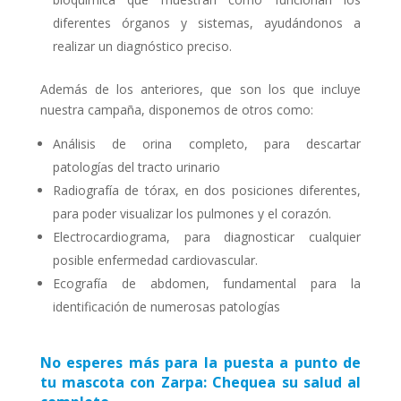
diferentes órganos y sistemas, ayudándonos a
realizar un diagnóstico preciso.
Además de los anteriores, que son los que incluye
nuestra campaña, disponemos de otros como:
Análisis de orina completo, para descartar
patologías del tracto urinario
Radiografía de tórax, en dos posiciones diferentes,
para poder visualizar los pulmones y el corazón.
Electrocardiograma, para diagnosticar cualquier
posible enfermedad cardiovascular.
Ecografía de abdomen, fundamental para la
identificación de numerosas patologías
No esperes más para la puesta a punto de
tu mascota con Zarpa
:
Chequea su salud al