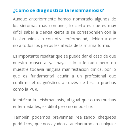
¿Cómo se diagnostica la leishmaniosis?
Aunque anteriormente hemos nombrado algunos de
los síntomas más comunes, lo cierto es que es muy
difícil saber a ciencia cierta si se corresponden con la
Leishmaniosis o con otra enfermedad, debido a que
no a todos los perros les afecta de la misma forma.
Es importante resaltar que se puede dar el caso de que
nuestra mascota ya haya sido infectada pero no
muestre todavía ninguna manifestación clínica, por lo
que es fundamental acudir a un profesional que
confirme el diagnóstico, a través de test o pruebas
como la PCR.
Identificar la Leishmaniosis, al igual que otras muchas
enfermedades, es difícil pero no imposible.
También podemos prevenirlas realizando chequeos
periódicos, que nos ayuden a adelantarnos a cualquier