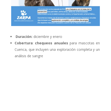
Duración:
diciembre y enero
Cobertura
:
chequeos anuales
para mascotas en
Cuenca, que incluyen una exploración completa y un
análisis de sangre