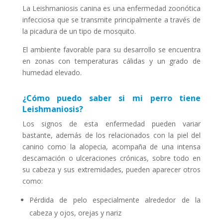
La Leishmaniosis canina es una enfermedad zoonótica
infecciosa que se transmite principalmente a través de
la picadura de un tipo de mosquito.
El ambiente favorable para su desarrollo se encuentra
en zonas con temperaturas cálidas y un grado de
humedad elevado.
¿Cómo puedo saber si mi perro tiene
Leishmaniosis?
Los signos de esta enfermedad pueden variar
bastante, además de los relacionados con la piel del
canino como la alopecia, acompaña de una intensa
descamación o ulceraciones crónicas, sobre todo en
su cabeza y sus extremidades, pueden aparecer otros
como:
Pérdida de pelo especialmente alrededor de la
cabeza y ojos, orejas y nariz