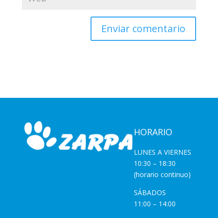
HORARIO
LUNES A VIERNES
10:30 – 18:30
(horario continuo)
SÁBADOS
11:00 – 14:00