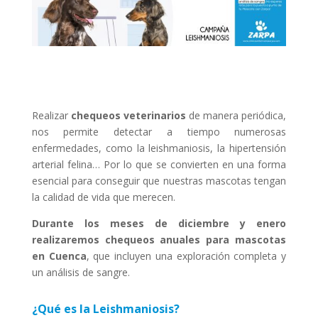
Realizar
chequeos veterinarios
de manera periódica,
nos permite detectar a tiempo numerosas
enfermedades, como la leishmaniosis, la hipertensión
arterial felina… Por lo que se convierten en una forma
esencial para conseguir que nuestras mascotas tengan
la calidad de vida que merecen.
Durante los meses de diciembre y enero
realizaremos chequeos anuales para mascotas
en Cuenca
, que incluyen una exploración completa y
un análisis de sangre.
¿Qué es la Leishmaniosis?