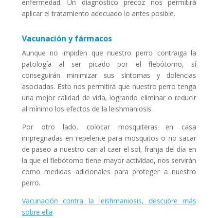
enfermedad. Un diagnóstico precoz nos permitirá
aplicar el tratamiento adecuado lo antes posible.
Vacunación y fármacos
Aunque no impiden que nuestro perro contraiga la
patología al ser picado por el flebótomo, sí
conseguirán minimizar sus síntomas y dolencias
asociadas. Esto nos permitirá que nuestro perro tenga
una mejor calidad de vida, logrando eliminar o reducir
al mínimo los efectos de la leishmaniosis.
Por otro lado, colocar mosquiteras en casa
impregnadas en repelente para mosquitos o no sacar
de paseo a nuestro can al caer el sol, franja del día en
la que el flebótomo tiene mayor actividad, nos servirán
como medidas adicionales para proteger a nuestro
perro.
Vacunación contra la leishmaniosis, descubre más
sobre ella