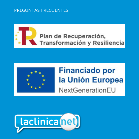
PREGUNTAS FRECUENTES