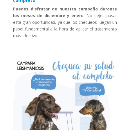
completo
Puedes disfrutar de nuestra campaña durante
los meses de diciembre y enero
. No dejes pasar
esta gran oportunidad, ya que los chequeos juegan un
papel fundamental a la hora de aplicar el tratamiento
más efectivo