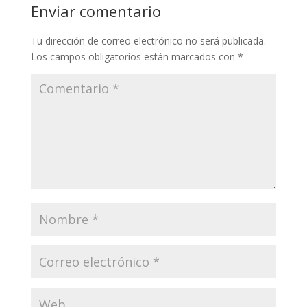
Enviar comentario
Tu dirección de correo electrónico no será publicada.
Los campos obligatorios están marcados con
*