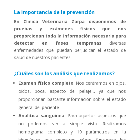
La importancia de la prevención
En Clínica Veterinaria Zarpa disponemos de
pruebas y exámenes físicos que nos
proporcionan toda la información necesaria para
detectar en fases tempranas
diversas
enfermedades que puedan perjudicar el estado de
salud de nuestros pacientes.
¿Cuáles son los análisis que
realizamos
?
Examen físico completo
: Nos centramos en ojos,
oídos, boca, aspecto del pelaje… ya que nos
proporcionan bastante información sobre el estado
general del paciente
Analítica sanguínea
: Para aquellos aspectos que
no podemos ver a simple vista. Realizamos
hemograma completo y 10 parámetros en la
bioquímica que muestran cómo funcionan los