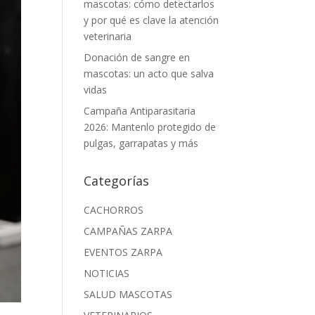
mascotas: cómo detectarlos
y por qué es clave la atención
veterinaria
Donación de sangre en
mascotas: un acto que salva
vidas
Campaña Antiparasitaria
2026: Mantenlo protegido de
pulgas, garrapatas y más
Categorías
CACHORROS
CAMPAÑAS ZARPA
EVENTOS ZARPA
NOTICIAS
SALUD MASCOTAS