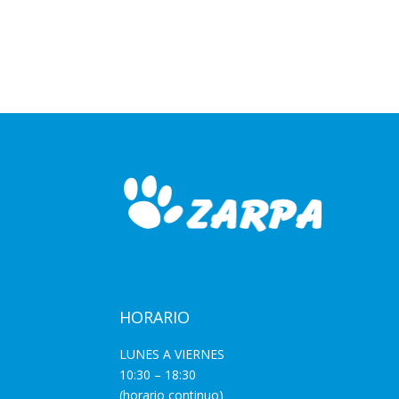
HORARIO
LUNES A VIERNES
10:30 – 18:30
(horario continuo)