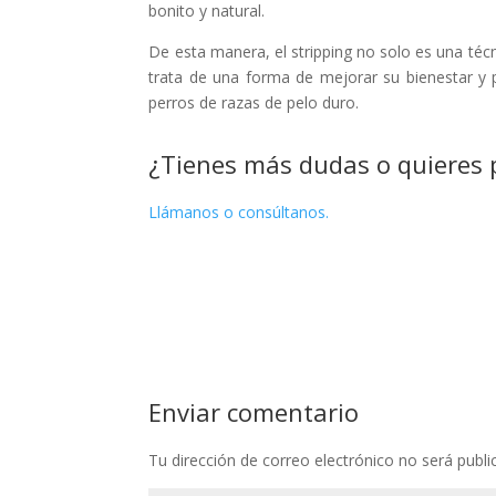
bonito y natural.
De esta manera, el stripping no solo es una téc
trata de una forma de mejorar su bienestar y 
perros de razas de pelo duro.
¿Tienes más dudas o quieres p
Llámanos o consúltanos.
Enviar comentario
Tu dirección de correo electrónico no será publi