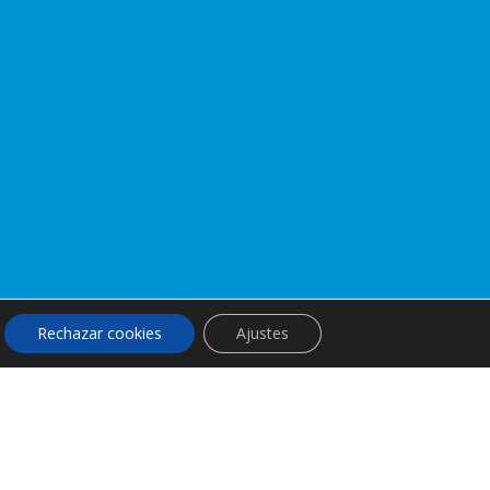
Rechazar cookies
Ajustes