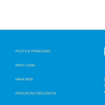
POLÍTICA PRIVACIDAD
AVISO LEGAL
MAPA WEB
PREGUNTAS FRECUENTES