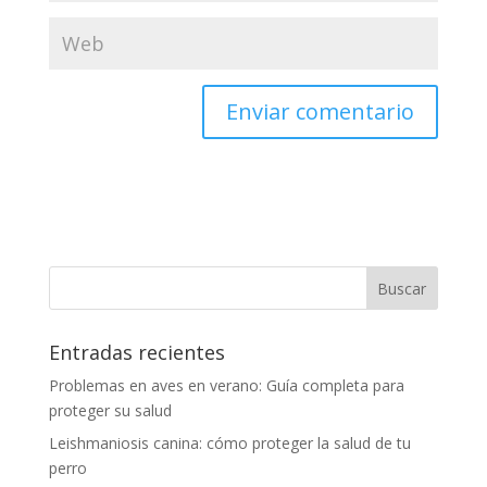
Entradas recientes
Problemas en aves en verano: Guía completa para
proteger su salud
Leishmaniosis canina: cómo proteger la salud de tu
perro