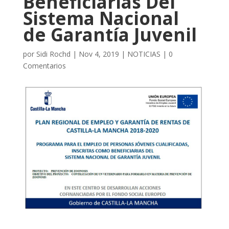
Beneficiarias Del
Sistema Nacional
de Garantía Juvenil
por
Sidi Rochd
|
Nov 4, 2019
|
NOTICIAS
|
0
Comentarios