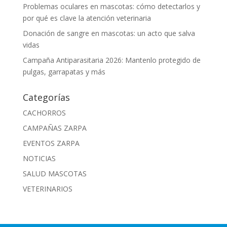
Problemas oculares en mascotas: cómo detectarlos y
por qué es clave la atención veterinaria
Donación de sangre en mascotas: un acto que salva
vidas
Campaña Antiparasitaria 2026: Mantenlo protegido de
pulgas, garrapatas y más
Categorías
CACHORROS
CAMPAÑAS ZARPA
EVENTOS ZARPA
NOTICIAS
SALUD MASCOTAS
VETERINARIOS