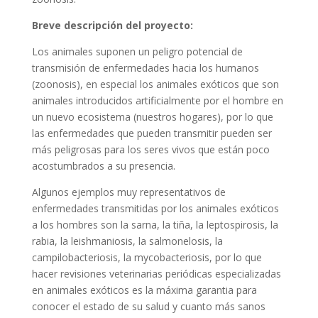
Breve descripción del proyecto:
Los animales suponen un peligro potencial de
transmisión de enfermedades hacia los humanos
(zoonosis), en especial los animales exóticos que son
animales introducidos artificialmente por el hombre en
un nuevo ecosistema (nuestros hogares), por lo que
las enfermedades que pueden transmitir pueden ser
más peligrosas para los seres vivos que están poco
acostumbrados a su presencia.
Algunos ejemplos muy representativos de
enfermedades transmitidas por los animales exóticos
a los hombres son la sarna, la tiña, la leptospirosis, la
rabia, la leishmaniosis, la salmonelosis, la
campilobacteriosis, la mycobacteriosis, por lo que
hacer revisiones veterinarias periódicas especializadas
en animales exóticos es la máxima garantia para
conocer el estado de su salud y cuanto más sanos