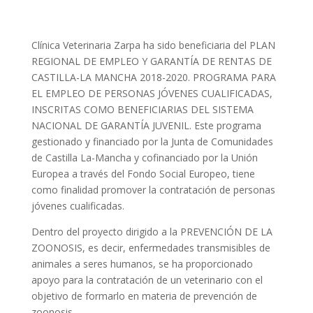
Clínica Veterinaria Zarpa ha sido beneficiaria del PLAN
REGIONAL DE EMPLEO Y GARANTÍA DE RENTAS DE
CASTILLA-LA MANCHA 2018-2020. PROGRAMA PARA
EL EMPLEO DE PERSONAS JÓVENES CUALIFICADAS,
INSCRITAS COMO BENEFICIARIAS DEL SISTEMA
NACIONAL DE GARANTÍA JUVENIL. Este programa
gestionado y financiado por la Junta de Comunidades
de Castilla La-Mancha y cofinanciado por la Unión
Europea a través del Fondo Social Europeo, tiene
como finalidad promover la contratación de personas
jóvenes cualificadas.
Dentro del proyecto dirigido a la PREVENCIÓN DE LA
ZOONOSIS, es decir, enfermedades transmisibles de
animales a seres humanos, se ha proporcionado
apoyo para la contratación de un veterinario con el
objetivo de formarlo en materia de prevención de
zoonosis.