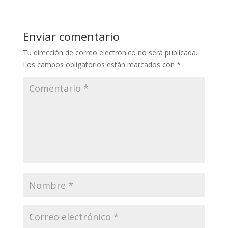
Enviar comentario
Tu dirección de correo electrónico no será publicada.
Los campos obligatorios están marcados con
*