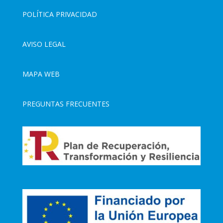
POLÍTICA PRIVACIDAD
AVISO LEGAL
MAPA WEB
PREGUNTAS FRECUENTES