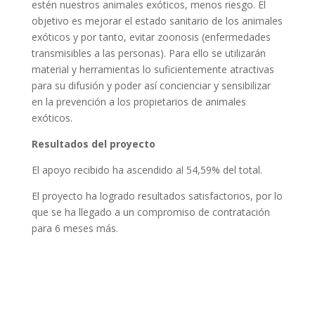
estén nuestros animales exóticos, menos riesgo. El
objetivo es mejorar el estado sanitario de los animales
exóticos y por tanto, evitar zoonosis (enfermedades
transmisibles a las personas). Para ello se utilizarán
material y herramientas lo suficientemente atractivas
para su difusión y poder así concienciar y sensibilizar
en la prevención a los propietarios de animales
exóticos.
Resultados del proyecto
El apoyo recibido ha ascendido al 54,59% del total.
El proyecto ha logrado resultados satisfactorios, por lo
que se ha llegado a un compromiso de contratación
para 6 meses más.