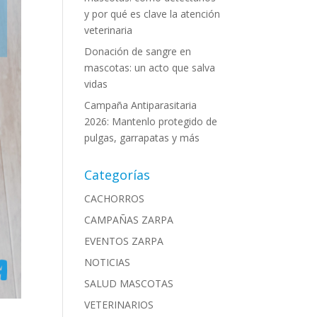
y por qué es clave la atención
veterinaria
Donación de sangre en
mascotas: un acto que salva
vidas
Campaña Antiparasitaria
2026: Mantenlo protegido de
pulgas, garrapatas y más
Categorías
CACHORROS
CAMPAÑAS ZARPA
EVENTOS ZARPA
NOTICIAS
SALUD MASCOTAS
VETERINARIOS