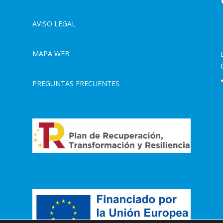
AVISO LEGAL
MAPA WEB
PREGUNTAS FRECUENTES