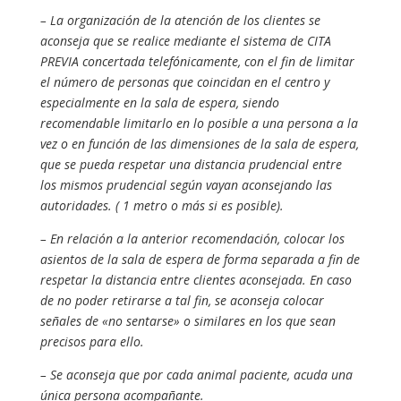
– La organización de la atención de los clientes se
aconseja que se realice mediante el sistema de CITA
PREVIA concertada telefónicamente, con el fin de limitar
el número de personas que coincidan en el centro y
especialmente en la sala de espera, siendo
recomendable limitarlo en lo posible a una persona a la
vez o en función de las dimensiones de la sala de espera,
que se pueda respetar una distancia prudencial entre
los mismos prudencial según vayan aconsejando las
autoridades. ( 1 metro o más si es posible).
– En relación a la anterior recomendación, colocar los
asientos de la sala de espera de forma separada a fin de
respetar la distancia entre clientes aconsejada. En caso
de no poder retirarse a tal fin, se aconseja colocar
señales de «no sentarse» o similares en los que sean
precisos para ello.
– Se aconseja que por cada animal paciente, acuda una
única persona acompañante.