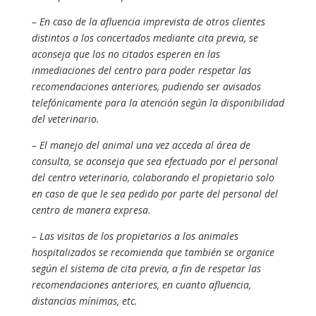
– En caso de la afluencia imprevista de otros clientes
distintos a los concertados mediante cita previa, se
aconseja que los no citados esperen en las
inmediaciones del centro para poder respetar las
recomendaciones anteriores, pudiendo ser avisados
telefónicamente para la atención según la disponibilidad
del veterinario.
– El manejo del animal una vez acceda al área de
consulta, se aconseja que sea efectuado por el personal
del centro veterinario, colaborando el propietario solo
en caso de que le sea pedido por parte del personal del
centro de manera expresa.
– Las visitas de los propietarios a los animales
hospitalizados se recomienda que también se organice
según el sistema de cita previa, a fin de respetar las
recomendaciones anteriores, en cuanto afluencia,
distancias mínimas, etc.