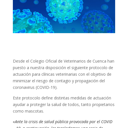
Desde el Colegio Oficial de Veterinarios de Cuenca han
puesto a nuestra disposición el siguiente protocolo de
actuación para clínicas veterinarias con el objetivo de
minimizar el riesgo de contagio y propagación del
coronavirus (COVID-19).
Este protocolo define distintas medidas de actuación
ayudar a proteger la salud de todos, tanto propietarios
como mascotas.
«Ante la crisis de salud pública provocada por el COVID