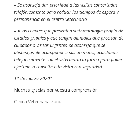
– Se aconseja dar prioridad a las visitas concertadas
telefónicamente para reducir los tiempos de espera y
permanencia en el centro veterinario.
– A los clientes que presenten sintomatología propia de
estados gripales y que tengan animales que precisan de
cuidados o visitas urgentes, se aconseja que se
abstengan de acompañar a sus animales, acordando
telefónicamente con el veterinario la forma para poder
efectuar la consulta o la visita con seguridad.
12 de marzo 2020″
Muchas gracias por vuestra comprensión.
Clínica Veterinaria Zarpa.