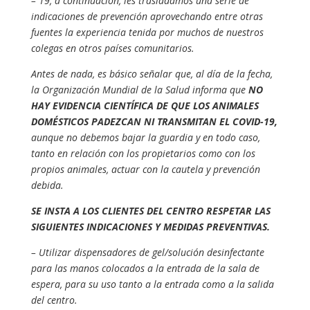
– 19, a continuación, les trasladamos una serie de
indicaciones de prevención aprovechando entre otras
fuentes la experiencia tenida por muchos de nuestros
colegas en otros países comunitarios.
Antes de nada, es básico señalar que, al día de la fecha,
la Organización Mundial de la Salud informa que
NO
HAY EVIDENCIA CIENTÍFICA DE QUE LOS ANIMALES
DOMÉSTICOS PADEZCAN NI TRANSMITAN EL COVID-19,
aunque no debemos bajar la guardia y en todo caso,
tanto en relación con los propietarios como con los
propios animales, actuar con la cautela y prevención
debida.
SE INSTA A LOS CLIENTES DEL CENTRO RESPETAR LAS
SIGUIENTES INDICACIONES Y
MEDIDAS PREVENTIVAS.
– Utilizar dispensadores de gel/solución desinfectante
para las manos colocados a la entrada de la sala de
espera, para su uso tanto a la entrada como a la salida
del centro.