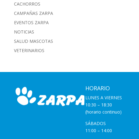
CACHORROS
CAMPAÑAS ZARPA
EVENTOS ZARPA
NOTICIAS
SALUD MASCOTAS
VETERINARIOS
HORARIO
LUNES A VIERNES
10:30 – 18:30
(horario continuo)
SÁBADOS
11:00 – 14:00