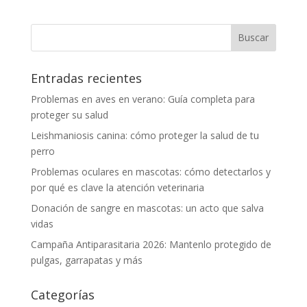
Entradas recientes
Problemas en aves en verano: Guía completa para
proteger su salud
Leishmaniosis canina: cómo proteger la salud de tu
perro
Problemas oculares en mascotas: cómo detectarlos y
por qué es clave la atención veterinaria
Donación de sangre en mascotas: un acto que salva
vidas
Campaña Antiparasitaria 2026: Mantenlo protegido de
pulgas, garrapatas y más
Categorías