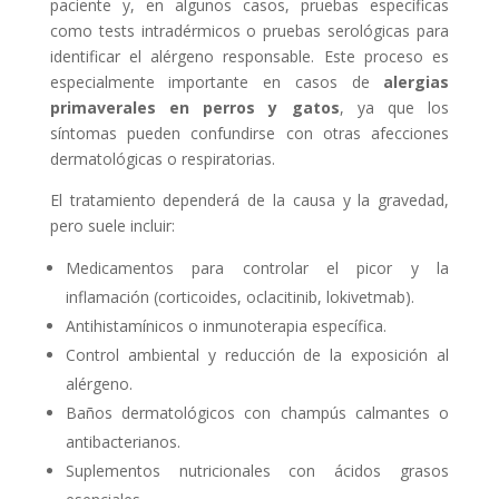
paciente y, en algunos casos, pruebas específicas
como tests intradérmicos o pruebas serológicas para
identificar el alérgeno responsable. Este proceso es
especialmente importante en casos de
alergias
primaverales en perros y gatos
, ya que los
síntomas pueden confundirse con otras afecciones
dermatológicas o respiratorias.
El tratamiento dependerá de la causa y la gravedad,
pero suele incluir:
Medicamentos para controlar el picor y la
inflamación (corticoides, oclacitinib, lokivetmab).
Antihistamínicos o inmunoterapia específica.
Control ambiental y reducción de la exposición al
alérgeno.
Baños dermatológicos con champús calmantes o
antibacterianos.
Suplementos nutricionales con ácidos grasos