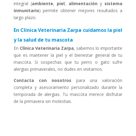
integral (
ambiente
,
piel
,
alimentación
y
sistema
inmunitario
) permite obtener mejores resultados a
largo plazo.
En Clínica Veterinaria Zarpa cuidamos la piel
y la salud de tu mascota
En
Clínica Veterinaria Zarpa
, sabemos lo importante
que es mantener la piel y el bienestar general de tu
mascota. Si sospechas que tu perro o gato sufre
alergias primaverales, no dudes en visitarnos.
Contacta con nosotros
para una valoración
completa y asesoramiento personalizado durante la
temporada de alergias. Tu mascota merece disfrutar
de la primavera sin molestias.