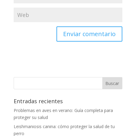
Entradas recientes
Problemas en aves en verano: Guía completa para
proteger su salud
Leishmaniosis canina: cómo proteger la salud de tu
perro