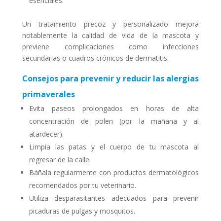
esenciales.
Un tratamiento precoz y personalizado mejora
notablemente la calidad de vida de la mascota y
previene complicaciones como infecciones
secundarias o cuadros crónicos de dermatitis.
Consejos para prevenir y reducir las alergias
primaverales
Evita paseos prolongados en horas de alta
concentración de polen (por la mañana y al
atardecer).
Limpia las patas y el cuerpo de tu mascota al
regresar de la calle.
Báñala regularmente con productos dermatológicos
recomendados por tu veterinario.
Utiliza desparasitantes adecuados para prevenir
picaduras de pulgas y mosquitos.