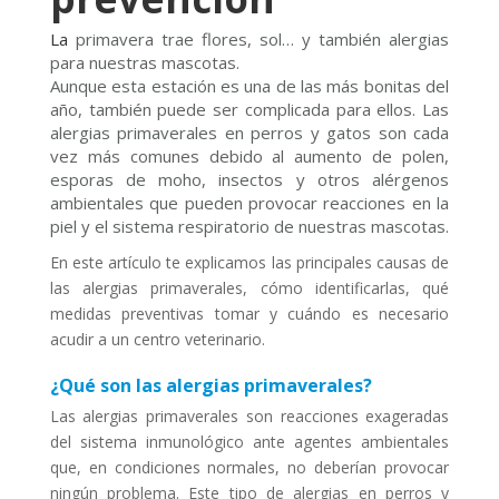
La
primavera trae flores, sol… y también alergias
para nuestras mascotas.
Aunque esta estación es una de las más bonitas del
año, también puede ser complicada para ellos. Las
alergias primaverales en perros y gatos son cada
vez más comunes debido al aumento de polen,
esporas de moho, insectos y otros alérgenos
ambientales que pueden provocar reacciones en la
piel y el sistema respiratorio de nuestras mascotas.
En este artículo te explicamos las principales causas de
las alergias primaverales, cómo identificarlas, qué
medidas preventivas tomar y cuándo es necesario
acudir a un centro veterinario.
¿Qué son las alergias primaverales?
Las alergias primaverales son reacciones exageradas
del sistema inmunológico ante agentes ambientales
que, en condiciones normales, no deberían provocar
ningún problema. Este tipo de alergias en perros y