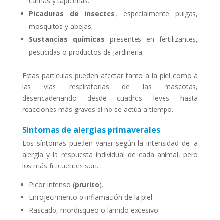
camas y tapicerías.
Picaduras de insectos
, especialmente pulgas,
mosquitos y abejas.
Sustancias químicas
presentes en fertilizantes,
pesticidas o productos de jardinería.
Estas partículas pueden afectar tanto a la piel como a
las vías respiratorias de las mascotas,
desencadenando desde cuadros leves hasta
reacciones más graves si no se actúa a tiempo.
Síntomas de alergias primaverales
Los síntomas pueden variar según la intensidad de la
alergia y la respuesta individual de cada animal, pero
los más frecuentes son:
Picor intenso (
prurito
).
Enrojecimiento o inflamación de la piel.
Rascado, mordisqueo o lamido excesivo.