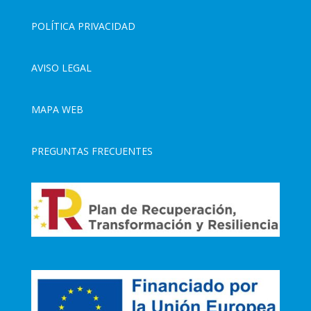
POLÍTICA PRIVACIDAD
AVISO LEGAL
MAPA WEB
PREGUNTAS FRECUENTES