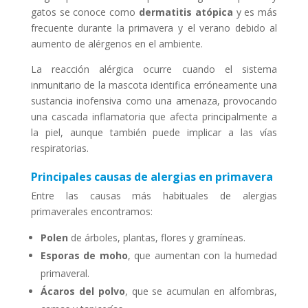
gatos se conoce como
dermatitis atópica
y es más
frecuente durante la primavera y el verano debido al
aumento de alérgenos en el ambiente.
La reacción alérgica ocurre cuando el sistema
inmunitario de la mascota identifica erróneamente una
sustancia inofensiva como una amenaza, provocando
una cascada inflamatoria que afecta principalmente a
la piel, aunque también puede implicar a las vías
respiratorias.
Principales causas de alergias en primavera
Entre las causas más habituales de alergias
primaverales encontramos:
Polen
de árboles, plantas, flores y gramíneas.
Esporas de moho
, que aumentan con la humedad
primaveral.
Ácaros del polvo
, que se acumulan en alfombras,