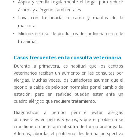
Aspira y ventila regularmente el hogar para reducir
ácaros y alérgenos ambientales.
Lava con frecuencia la cama y mantas de la
mascota.
Minimiza el uso de productos de jardinería cerca de
tu animal.
Casos frecuentes en la consulta veterinaria
Durante la primavera, es habitual que los centros
veterinarios reciban un aumento en las consultas por
alergias. Muchas veces, los cuidadores asumen que el
picor o la caída de pelo son normales por el cambio de
estación, pero en realidad pueden estar ante un
cuadro alérgico que requiere tratamiento.
Diagnosticar a tiempo permite evitar alergias
primaverales en perros y gatos, y que el problema se
cronifique o que el animal sufra de forma prolongada.
Además, abordar el problema desde una perspectiva