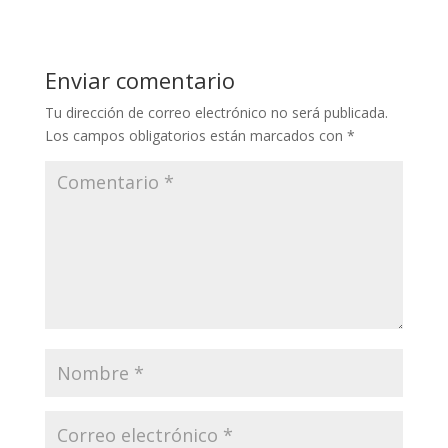
Enviar comentario
Tu dirección de correo electrónico no será publicada.
Los campos obligatorios están marcados con
*