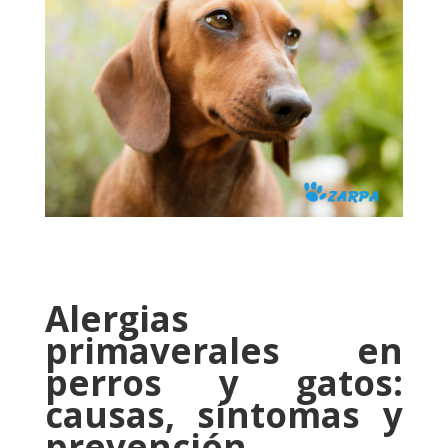
Alergias
primaverales en
perros y gatos:
causas, síntomas y
prevención