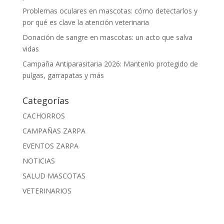
Problemas oculares en mascotas: cómo detectarlos y
por qué es clave la atención veterinaria
Donación de sangre en mascotas: un acto que salva
vidas
Campaña Antiparasitaria 2026: Mantenlo protegido de
pulgas, garrapatas y más
Categorías
CACHORROS
CAMPAÑAS ZARPA
EVENTOS ZARPA
NOTICIAS
SALUD MASCOTAS
VETERINARIOS