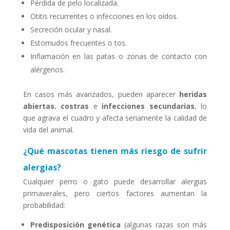
Pérdida de pelo localizada.
Otitis recurrentes o infecciones en los oídos.
Secreción ocular y nasal.
Estornudos frecuentes o tos.
Inflamación en las patas o zonas de contacto con
alérgenos.
En casos más avanzados, pueden aparecer
heridas
abiertas
,
costras
e
infecciones secundarias
, lo
que agrava el cuadro y afecta seriamente la calidad de
vida del animal.
¿Qué mascotas tienen más riesgo de sufrir
alergias?
Cualquier perro o gato puede desarrollar alergias
primaverales, pero ciertos factores aumentan la
probabilidad:
Predisposición genética
(algunas razas son más