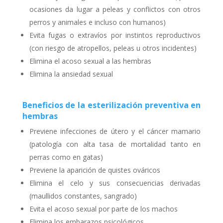
ocasiones da lugar a peleas y conflictos con otros
perros y animales e incluso con humanos)
Evita fugas o extravíos por instintos reproductivos
(con riesgo de atropellos, peleas u otros incidentes)
Elimina el acoso sexual a las hembras
Elimina la ansiedad sexual
Beneficios de la esterilización preventiva en
hembras
Previene infecciones de útero y el cáncer mamario
(patología con alta tasa de mortalidad tanto en
perras como en gatas)
Previene la aparición de quistes ováricos
Elimina el celo y sus consecuencias derivadas
(maullidos constantes, sangrado)
Evita el acoso sexual por parte de los machos
Elimina los embarazos psicológicos