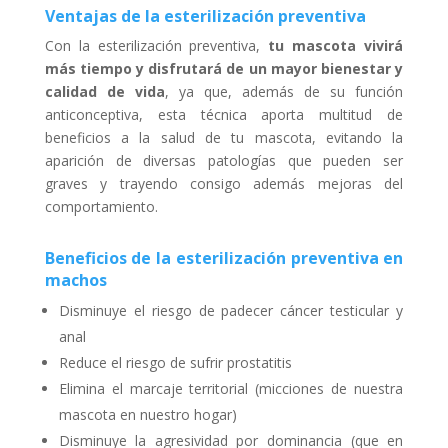
Ventajas de la esterilización preventiva
Con la esterilización preventiva,
tu mascota vivirá
más tiempo y disfrutará de un mayor bienestar y
calidad de vida
, ya que, además de su función
anticonceptiva, esta técnica aporta multitud de
beneficios a la salud de tu mascota, evitando la
aparición de diversas patologías que pueden ser
graves y trayendo consigo además mejoras del
comportamiento.
Beneficios de la esterilización preventiva en
machos
Disminuye el riesgo de padecer cáncer testicular y
anal
Reduce el riesgo de sufrir prostatitis
Elimina el marcaje territorial (micciones de nuestra
mascota en nuestro hogar)
Disminuye la agresividad por dominancia (que en