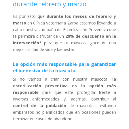
durante febrero y marzo
Es por esto que
durante los meses de febrero y
marzo
en Clínica Veterinaria Zarpa estamos llevando a
cabo nuestra campaña de Esterilización Preventiva que
te permitirá disfrutar de un
20% de descuento en la
intervención*
para que tu mascota goce de una
mejor calidad de vida y bienestar.
La opción más responsable para garantizar
el bienestar de tu mascota
Si no vamos a criar con nuestra mascota,
la
esterilización preventiva es la opción más
responsable
para que esté protegida frente a
diversas enfermedades y, además, contribuir al
control de la población
de mascotas, evitando
embarazos no planificados que en ocasiones pueden
terminar en casos de abandono.