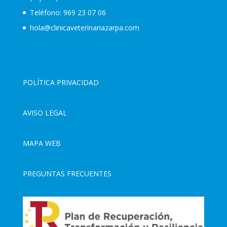
Teléfono:
969 23 07 06
hola@clinicaveterinariazarpa.com
POLÍTICA PRIVACIDAD
AVISO LEGAL
MAPA WEB
PREGUNTAS FRECUENTES