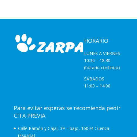
HORARIO
LUNES A VIERNES
10:30 – 18:30
(horario continuo)
SÁBADOS
11:00 – 14:00
Para evitar esperas se recomienda pedir
CITA PREVIA
Calle Ramón y Cajal, 39 – bajo, 16004 Cuenca
(España)