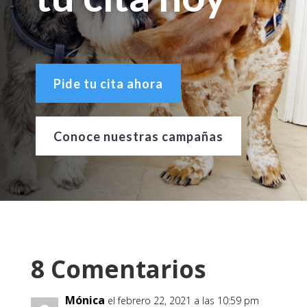
Pide tu cita ahora
Conoce nuestras campañas
8 Comentarios
Mónica
el febrero 22, 2021 a las 10:59 pm