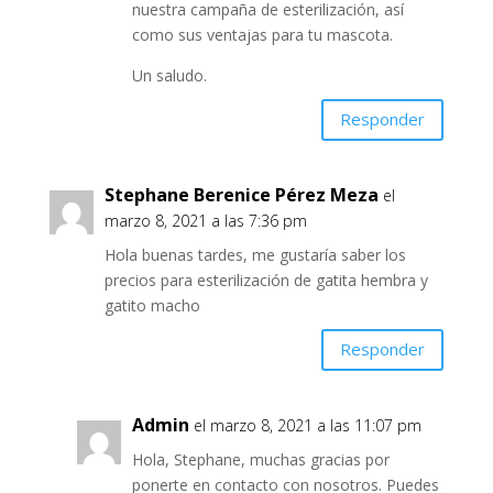
nuestra campaña de esterilización, así
como sus ventajas para tu mascota.
Un saludo.
Responder
Stephane Berenice Pérez Meza
el
marzo 8, 2021 a las 7:36 pm
Hola buenas tardes, me gustaría saber los
precios para esterilización de gatita hembra y
gatito macho
Responder
Admin
el marzo 8, 2021 a las 11:07 pm
Hola, Stephane, muchas gracias por
ponerte en contacto con nosotros. Puedes