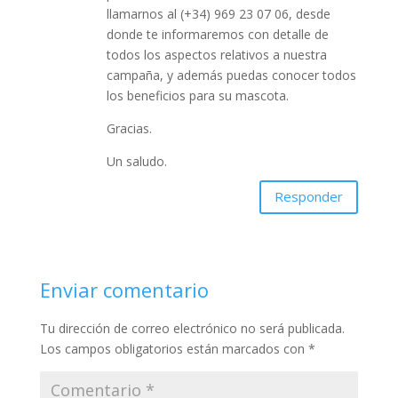
llamarnos al (+34) 969 23 07 06, desde
donde te informaremos con detalle de
todos los aspectos relativos a nuestra
campaña, y además puedas conocer todos
los beneficios para su mascota.
Gracias.
Un saludo.
Responder
Enviar comentario
Tu dirección de correo electrónico no será publicada.
Los campos obligatorios están marcados con
*