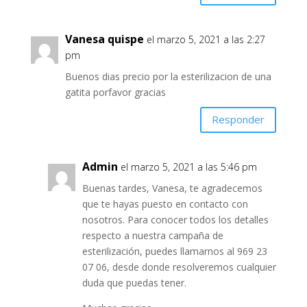
Vanesa quispe
el marzo 5, 2021 a las 2:27
pm
Buenos dias precio por la esterilizacion de una
gatita porfavor gracias
Responder
Admin
el marzo 5, 2021 a las 5:46 pm
Buenas tardes, Vanesa, te agradecemos
que te hayas puesto en contacto con
nosotros. Para conocer todos los detalles
respecto a nuestra campaña de
esterilización, puedes llamarnos al 969 23
07 06, desde donde resolveremos cualquier
duda que puedas tener.