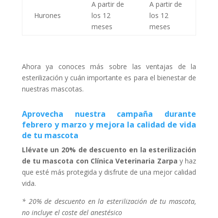
A partir de
A partir de
Hurones
los 12
los 12
meses
meses
Ahora ya conoces más sobre las ventajas de la
esterilización y cuán importante es para el bienestar de
nuestras mascotas.
Aprovecha nuestra campaña durante
febrero y marzo y mejora la calidad de vida
de tu mascota
Llévate un 20% de descuento en la esterilización
de tu mascota con Clínica Veterinaria Zarpa
y haz
que esté más protegida y disfrute de una mejor calidad
vida.
* 20% de descuento en la esterilización de tu mascota,
no incluye el coste del anestésico