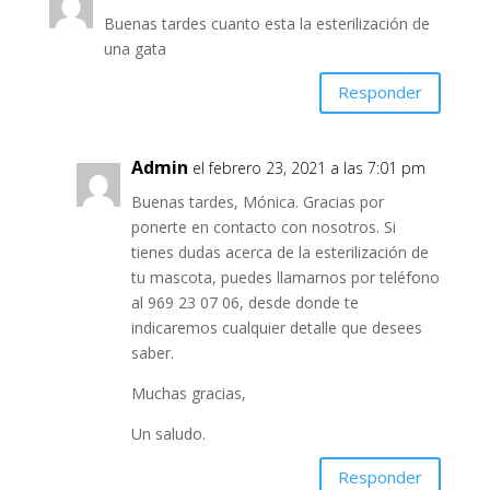
Buenas tardes cuanto esta la esterilización de
una gata
Responder
Admin
el febrero 23, 2021 a las 7:01 pm
Buenas tardes, Mónica. Gracias por
ponerte en contacto con nosotros. Si
tienes dudas acerca de la esterilización de
tu mascota, puedes llamarnos por teléfono
al 969 23 07 06, desde donde te
indicaremos cualquier detalle que desees
saber.
Muchas gracias,
Un saludo.
Responder