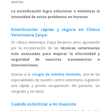
anemia.
La esterilización logra solucionar o minimizar la
intensidad de estos problemas en hurones.
Esterilización rápida y segura en Clínica
Veterinaria Zarpa:
En Clínica Veterinaria Zarpa llevamos años apostando
por la incorporación de las
técnicas veterinarias
más avanzadas para mejorar la efectividad y
seguridad de nuestros tratamientos e
intervenciones.
Gracias a la
cirugía de mínima invasión
, una de las
especialidades de nuestro centro veterinario, logramos
una rápida y pronta recuperación del paciente, sin
sangrado y sin dolor.
Cuándo esterilizar a mi mascota