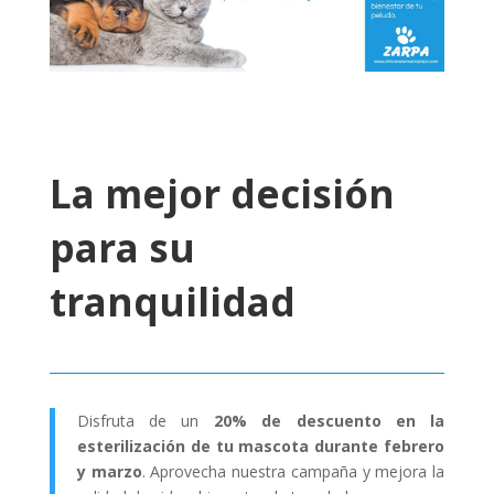
La mejor decisión
para su
tranquilidad
Disfruta de un
20% de descuento en la
esterilización de tu mascota durante febrero
y marzo
. Aprovecha nuestra campaña y mejora la