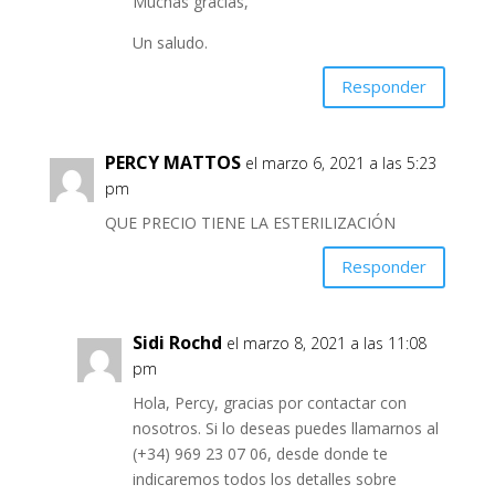
Muchas gracias,
Un saludo.
Responder
PERCY MATTOS
el marzo 6, 2021 a las 5:23
pm
QUE PRECIO TIENE LA ESTERILIZACIÓN
Responder
Sidi Rochd
el marzo 8, 2021 a las 11:08
pm
Hola, Percy, gracias por contactar con
nosotros. Si lo deseas puedes llamarnos al
(+34) 969 23 07 06, desde donde te
indicaremos todos los detalles sobre