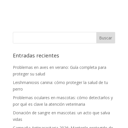
Entradas recientes
Problemas en aves en verano: Guía completa para
proteger su salud
Leishmaniosis canina: cómo proteger la salud de tu
perro
Problemas oculares en mascotas: cómo detectarlos y
por qué es clave la atención veterinaria
Donación de sangre en mascotas: un acto que salva
vidas
Campaña Antiparasitaria 2026: Mantenlo protegido de