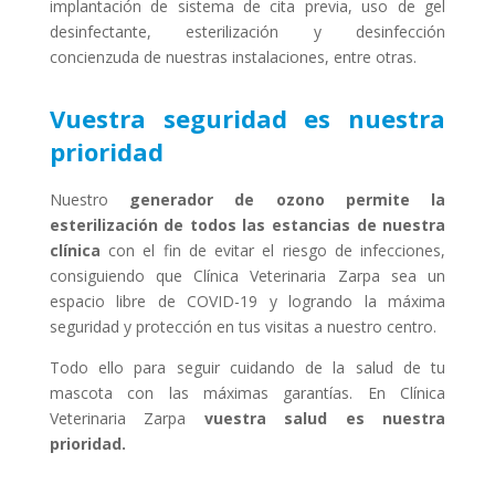
implantación de sistema de cita previa, uso de gel
desinfectante, esterilización y desinfección
concienzuda de nuestras instalaciones, entre otras.
Vuestra seguridad es nuestra
prioridad
Nuestro
generador de ozono permite la
esterilización de todos las estancias de nuestra
clínica
con el fin de evitar el riesgo de infecciones,
consiguiendo que Clínica Veterinaria Zarpa sea un
espacio libre de COVID-19 y logrando la máxima
seguridad y protección en tus visitas a nuestro centro.
Todo ello para seguir cuidando de la salud de tu
mascota con las máximas garantías. En Clínica
Veterinaria Zarpa
vuestra salud es nuestra
prioridad.