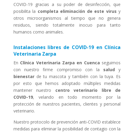
COVID-19 gracias a su poder de desinfección, que
posibilita la
completa eliminación de este virus
y
otros microorganismos al tiempo que no genera
residuos, siendo totalmente inocuo para tanto
humanos como animales.
Instalaciones libres de COVID-19 en Clínica
Veterinaria Zarpa
En
Clínica Veterinaria Zarpa en Cuenca
seguimos
con nuestro firme compromiso con la
salud
y
bienestar
de tu mascota y también con la tuya. Es
por esto que hemos adoptado múltiples medidas
mantener nuestro
centro veterinario libre de
COVID-19
, velando en todo momento por la
protección de nuestros pacientes, clientes y personal
veterinario.
Nuestro protocolo de prevención anti-COVID establece
medidas para eliminar la posibilidad de contagio con la