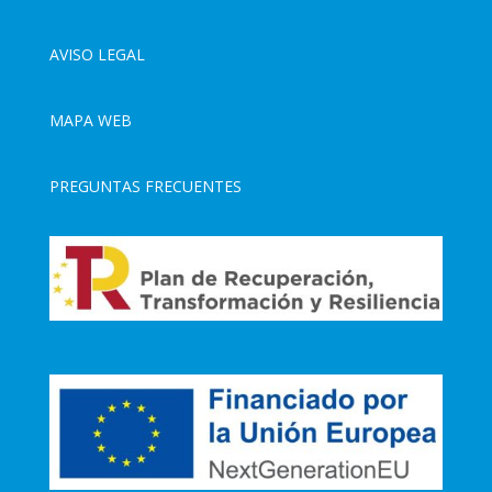
AVISO LEGAL
MAPA WEB
PREGUNTAS FRECUENTES