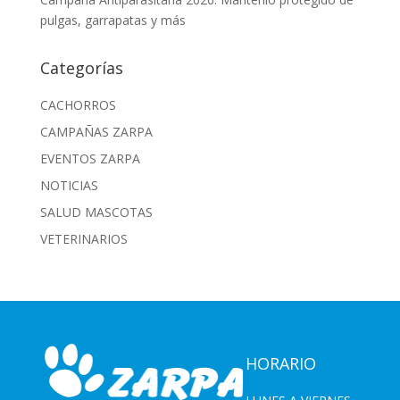
pulgas, garrapatas y más
Categorías
CACHORROS
CAMPAÑAS ZARPA
EVENTOS ZARPA
NOTICIAS
SALUD MASCOTAS
VETERINARIOS
HORARIO