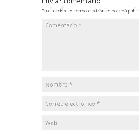
Enviar comentario
Tu dirección de correo electrónico no será publi