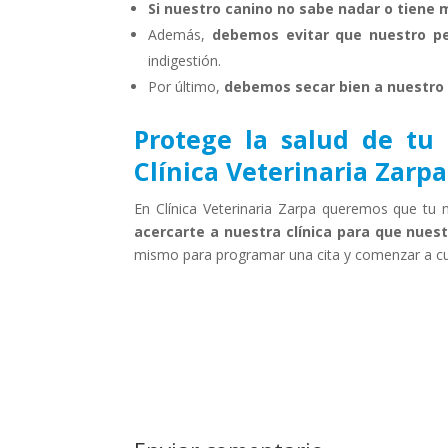
Si nuestro canino no sabe nadar o tiene
Además,
debemos evitar que nuestro p
indigestión.
Por último,
debemos secar bien a nuestro 
Protege la salud de tu
Clínica Veterinaria Zarpa
En Clínica Veterinaria Zarpa queremos que tu
acercarte a nuestra clínica para que nuest
mismo para programar una cita y comenzar a cu