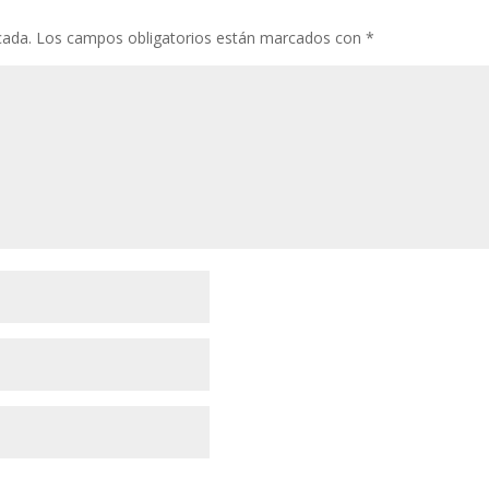
cada.
Los campos obligatorios están marcados con
*