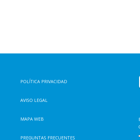
POLÍTICA PRIVACIDAD
AVISO LEGAL
MAPA WEB
PREGUNTAS FRECUENTES