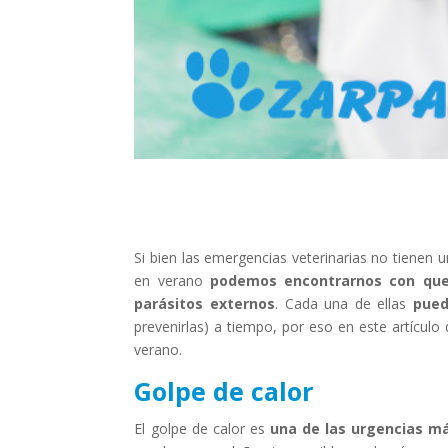
Si bien las emergencias veterinarias no tienen
en verano
podemos encontrarnos con quem
parásitos externos
. Cada una de ellas
pued
prevenirlas) a tiempo, por eso en este artícu
verano.
Golpe de calor
El golpe de calor es
una de las urgencias m