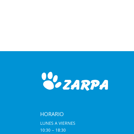
HORARIO
LUNES A VIERNES
10:30 – 18:30