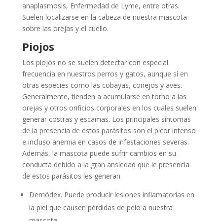
anaplasmosis, Enfermedad de Lyme, entre otras.
Suelen localizarse en la cabeza de nuestra mascota
sobre las orejas y el cuello.
Piojos
Los piojos no se suelen detectar con especial
frecuencia en nuestros perros y gatos, aunque sí en
otras especies como las cobayas, conejos y aves.
Generalmente, tienden a acumularse en torno a las
orejas y otros orificios corporales en los cuales suelen
generar costras y escamas. Los principales síntomas
de la presencia de estos parásitos son el picor intenso
e incluso anemia en casos de infestaciones severas.
Además, la mascota puede sufrir cambios en su
conducta debido a la gran ansiedad que le presencia
de estos parásitos les generan.
Demódex. Puede producir lesiones inflamatorias en
la piel que causen pérdidas de pelo a nuestra
mascota.