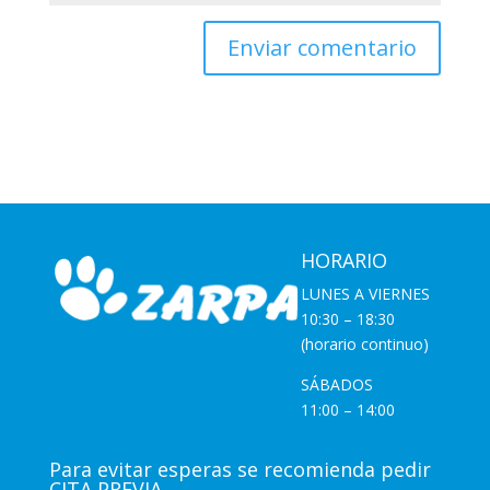
HORARIO
LUNES A VIERNES
10:30 – 18:30
(horario continuo)
SÁBADOS
11:00 – 14:00
Para evitar esperas se recomienda pedir
CITA PREVIA