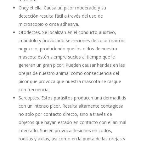
Cheyletiella. Causa un picor moderado y su
detección resulta fácil a través del uso de
microscopio o cinta adhesiva.
Otodectes. Se localizan en el conducto auditivo,
irriándolo y provocado secreciones de color marrón-
negruzco, produciendo que los oídos de nuestra
mascota estén siempre sucios al tiempo que le
generan un gran picor. Pueden causar heridas en las
orejas de nuestro animal como consecuencia del
picor que provoca que nuestra mascota se rasque
con frecuencia.
Sarcoptes. Estos parásitos producen una dermatititis
con un intenso pìcor. Resulta altamente contagiosa
no solo por contacto directo, sino a través de
objetos que hayan estado en contacto con el animal
infectado. Suelen provocar lesiones en codos,
rodillas y axilas, así como en la punta de las orejas y