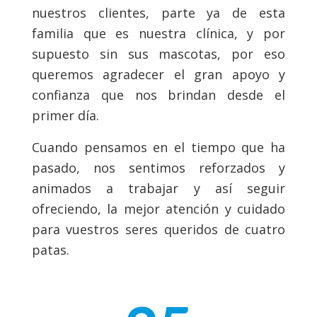
nuestros clientes, parte ya de esta
familia que es nuestra clínica, y por
supuesto sin sus mascotas, por eso
queremos agradecer el gran apoyo y
confianza que nos brindan desde el
primer día.
Cuando pensamos en el tiempo que ha
pasado, nos sentimos reforzados y
animados a trabajar y así seguir
ofreciendo, la mejor atención y cuidado
para vuestros seres queridos de cuatro
patas.