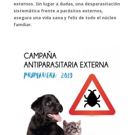
externos. Sin lugar a dudas, una desparasitación
sistemática frente a parásitos externos,
asegura una vida sana y feliz de todo el núcleo
familiar.