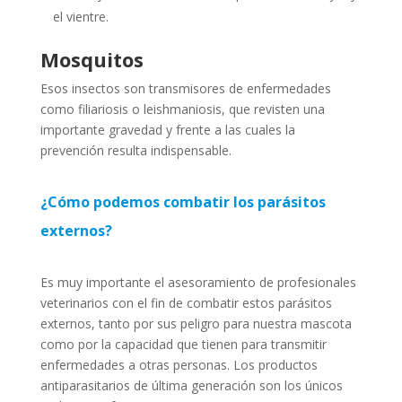
el vientre.
Mosquitos
Esos insectos son transmisores de enfermedades
como filiariosis o leishmaniosis, que revisten una
importante gravedad y frente a las cuales la
prevención resulta indispensable.
¿Cómo podemos combatir los parásitos
externos?
Es muy importante el asesoramiento de profesionales
veterinarios con el fin de combatir estos parásitos
externos, tanto por sus peligro para nuestra mascota
como por la capacidad que tienen para transmitir
enfermedades a otras personas. Los productos
antiparasitarios de última generación son los únicos