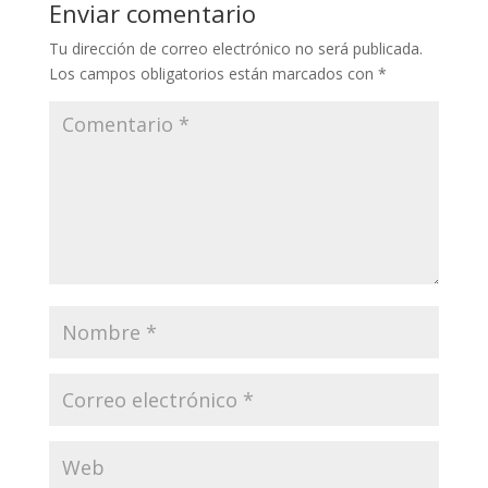
Enviar comentario
Tu dirección de correo electrónico no será publicada.
Los campos obligatorios están marcados con
*