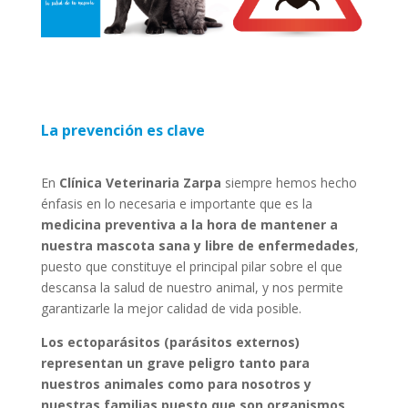
La prevención es clave
En
Clínica Veterinaria Zarpa
siempre hemos hecho
énfasis en lo necesaria e importante que es la
medicina preventiva
a la hora de mantener a
nuestra mascota sana y libre de enfermedades
,
puesto que constituye el principal pilar sobre el que
descansa la salud de nuestro animal, y nos permite
garantizarle la mejor calidad de vida posible.
Los ectoparásitos (parásitos externos)
representan un grave peligro tanto para
nuestros animales como para nosotros y
nuestras familias puesto que son organismos