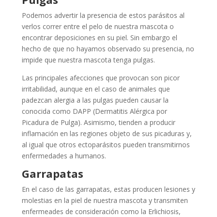
Podemos advertir la presencia de estos parásitos al
verlos correr entre el pelo de nuestra mascota o
encontrar deposiciones en su piel. Sin embargo el
hecho de que no hayamos observado su presencia, no
impide que nuestra mascota tenga pulgas.
Las principales afecciones que provocan son picor
irritabilidad, aunque en el caso de animales que
padezcan alergia a las pulgas pueden causar la
conocida como DAPP (Dermatitis Alérgica por
Picadura de Pulga). Asimismo, tienden a producir
inflamación en las regiones objeto de sus picaduras y,
al igual que otros ectoparásitos pueden transmitirnos
enfermedades a humanos.
Garrapatas
En el caso de las garrapatas, estas producen lesiones y
molestias en la piel de nuestra mascota y transmiten
enfermeades de consideración como la Erlichiosis,