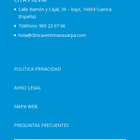
Calle Ramón y Cajal, 39 – bajo, 16004 Cuenca
(España)
Teléfono:
969 23 07 06
hola@clinicaveterinariazarpa.com
POLÍTICA PRIVACIDAD
AVISO LEGAL
MAPA WEB
PREGUNTAS FRECUENTES