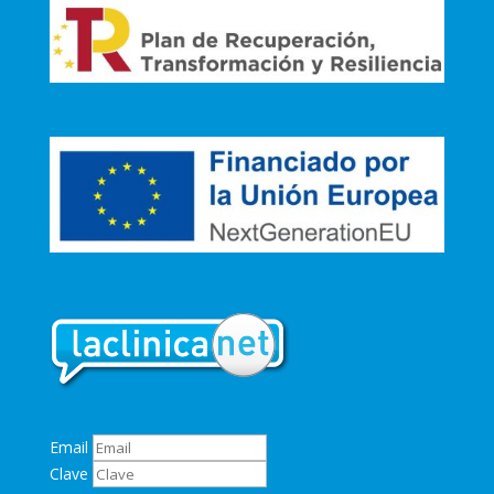
Email
Clave