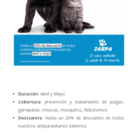
Duración:
Abril y Mayo
Cobertura
: prevención y tratamiento de pulgas,
garrapatas, moscas, mosquitos, flebotomos
Descuento
: Hasta un 20% de descuento en todos
nuestros antiparasitarios externos