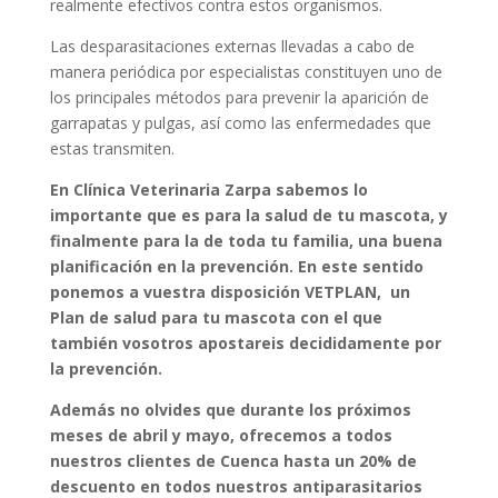
realmente efectivos contra estos organismos.
Las desparasitaciones externas llevadas a cabo de
manera periódica por especialistas constituyen uno de
los principales métodos para prevenir la aparición de
garrapatas y pulgas, así como las enfermedades que
estas transmiten.
En Clínica Veterinaria Zarpa sabemos lo
importante que es para la salud de tu mascota, y
finalmente para la de toda tu familia, una buena
planificación en la prevención. En este sentido
ponemos a vuestra disposición VETPLAN, un
Plan de salud para tu mascota con el que
también vosotros apostareis decididamente por
la prevención.
Además no olvides que durante los próximos
meses de abril y mayo, ofrecemos a todos
nuestros clientes de Cuenca hasta un 20% de
descuento en todos nuestros antiparasitarios