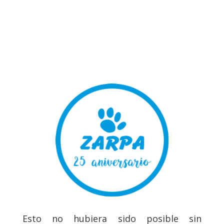
Esto no hubiera sido posible sin