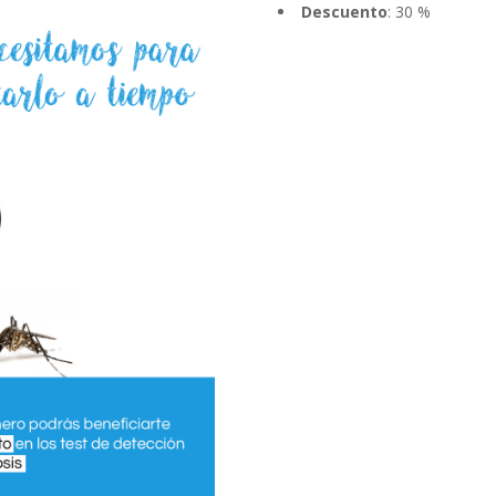
Descuento
: 30 %