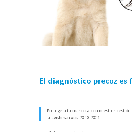
El diagnóstico precoz es
Protege a tu mascota con nuestros test de
la Leishmaniosis 2020-2021.