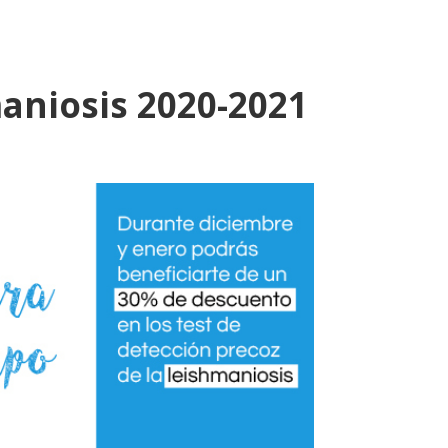
aniosis 2020-2021