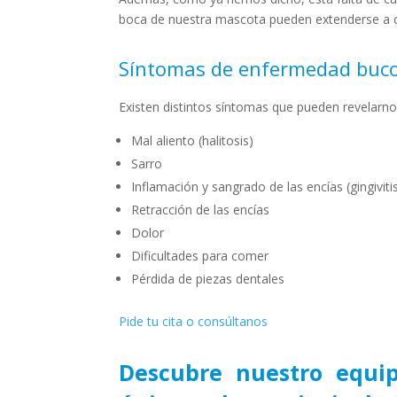
boca de nuestra mascota pueden extenderse a o
Síntomas de enfermedad buc
Existen distintos síntomas que pueden revelarn
Mal aliento (halitosis)
Sarro
Inflamación y sangrado de las encías (gingiviti
Retracción de las encías
Dolor
Dificultades para comer
Pérdida de piezas dentales
Pide tu cita o consúltanos
Descubre nuestro equip