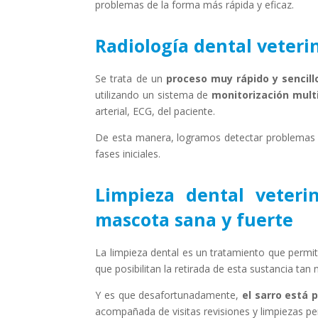
problemas de la forma más rápida y eficaz.
Radiología dental veteri
Se trata de un
proceso muy rápido y sencill
utilizando un sistema de
monitorización mult
arterial, ECG, del paciente.
De esta manera, logramos detectar problemas 
fases iniciales.
Limpieza dental veteri
mascota sana y fuerte
La limpieza dental es un tratamiento que permi
que posibilitan la retirada de esta sustancia tan
Y es que desafortunadamente,
el sarro está 
acompañada de visitas revisiones y limpiezas pe