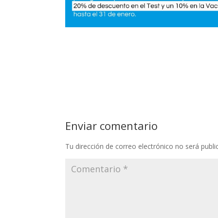
Enviar comentario
Tu dirección de correo electrónico no será publi