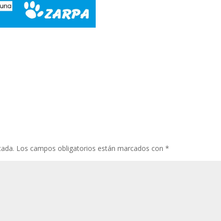
cada.
Los campos obligatorios están marcados con
*