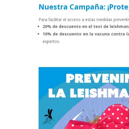
Nuestra Campaña: ¡Prote
Para facilitar el acceso a estas medidas preve
20% de descuento en el test de leishman
10% de descuento en la vacuna contra l
expertos.