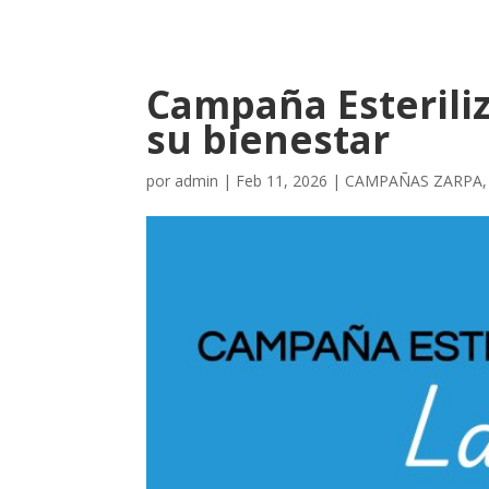
Campaña Esteriliz
su bienestar
por
admin
|
Feb 11, 2026
|
CAMPAÑAS ZARPA