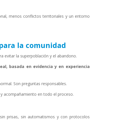
al, menos conflictos territoriales y un entorno
 para la comunidad
a evitar la superpoblación y el abandono.
eal, basada en evidencia y en experiencia
normal. Son preguntas responsables.
a y acompañamiento en todo el proceso.
sin prisas, sin automatismos y con protocolos