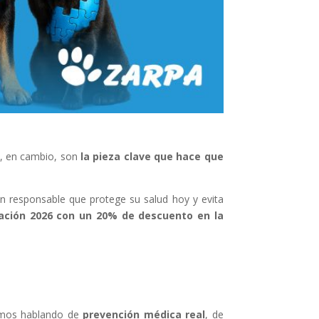
as, en cambio, son
la pieza clave que hace que
n responsable que protege su salud hoy y evita
ación 2026 con un 20% de descuento en la
tamos hablando de
prevención médica real
, de