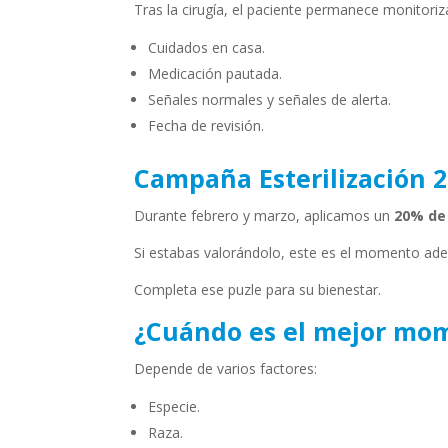
Tras la cirugía, el paciente permanece monitori
Cuidados en casa.
Medicación pautada.
Señales normales y señales de alerta.
Fecha de revisión.
Campaña Esterilización 
Durante febrero y marzo, aplicamos un
20% de 
Si estabas valorándolo, este es el momento ad
Completa ese puzle para su bienestar.
¿Cuándo es el mejor mom
Depende de varios factores:
Especie.
Raza.