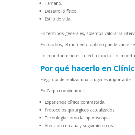
Tamaño.
Desarrollo físico.
Estilo de vida.
En términos generales, solemos valorar la inter
En machos, el momento óptimo puede variar s
Lo importante no es la fecha exacta. Lo import
Por qué hacerlo en Clíni
Elegir dónde realizar una cirugía es importante.
En Zarpa combinamos:
Experiencia clínica contrastada.
Protocolos quirúrgicos actualizados.
Tecnología como la laparoscopia.
Atención cercana y seguimiento real.