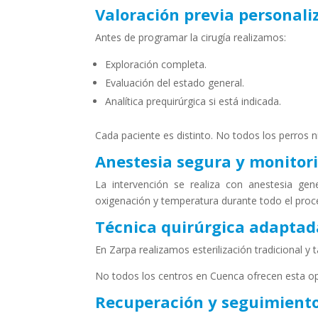
Valoración previa personali
Antes de programar la cirugía realizamos:
Exploración completa.
Evaluación del estado general.
Analítica prequirúrgica si está indicada.
Cada paciente es distinto. No todos los perros 
Anestesia segura y monitor
La intervención se realiza con anestesia gene
oxigenación y temperatura durante todo el proc
Técnica quirúrgica adaptad
En Zarpa realizamos esterilización tradicional y
No todos los centros en Cuenca ofrecen esta op
Recuperación y seguimient