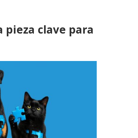
 pieza clave para