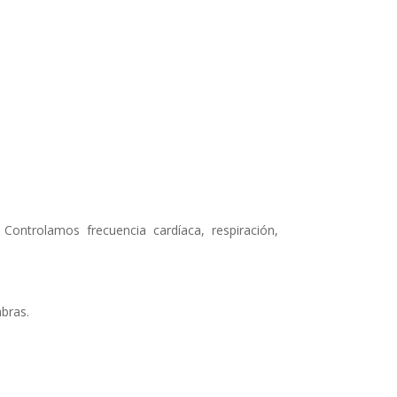
 Controlamos frecuencia cardíaca, respiración,
bras.