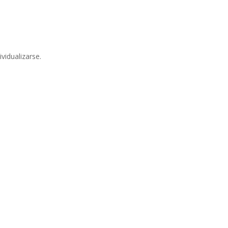
vidualizarse.