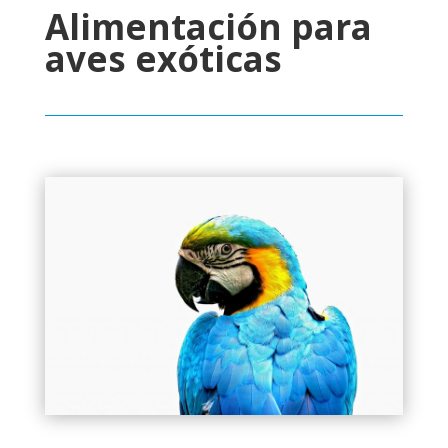
Alimentación para
aves exóticas