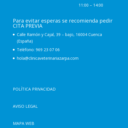
11:00 – 14:00
Para evitar esperas se recomienda pedir
CITA PREVIA
Calle Ramón y Cajal, 39 – bajo, 16004 Cuenca
(España)
Teléfono:
969 23 07 06
hola@clinicaveterinariazarpa.com
POLÍTICA PRIVACIDAD
AVISO LEGAL
MAPA WEB