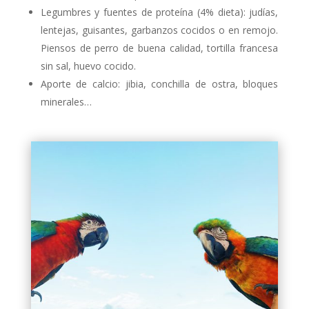
Legumbres y fuentes de proteína (4% dieta): judías,
lentejas, guisantes, garbanzos cocidos o en remojo.
Piensos de perro de buena calidad, tortilla francesa
sin sal, huevo cocido.
Aporte de calcio: jibia, conchilla de ostra, bloques
minerales…