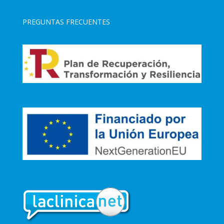
PREGUNTAS FRECUENTES