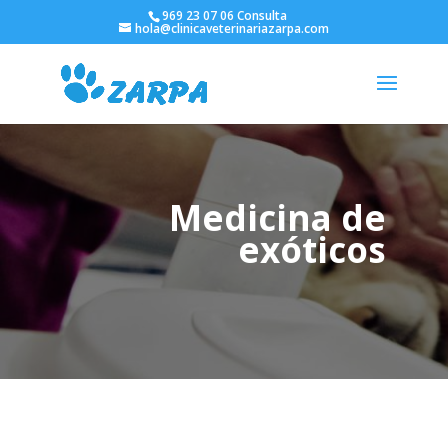
969 23 07 06 Consulta
hola@clinicaveterinariazarpa.com
Medicina de
exóticos