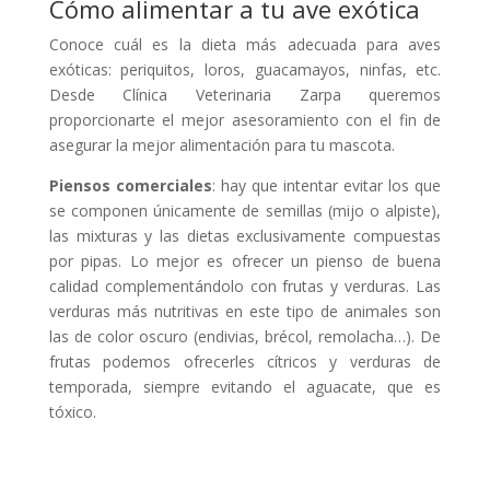
Cómo alimentar a tu ave exótica
Conoce cuál es la dieta más adecuada para aves
exóticas: periquitos, loros, guacamayos, ninfas, etc.
Desde Clínica Veterinaria Zarpa queremos
proporcionarte el mejor asesoramiento con el fin de
asegurar la mejor alimentación para tu mascota.
Piensos comerciales
: hay que intentar evitar los que
se componen únicamente de semillas (mijo o alpiste),
las mixturas y las dietas exclusivamente compuestas
por pipas. Lo mejor es ofrecer un pienso de buena
calidad complementándolo con frutas y verduras. Las
verduras más nutritivas en este tipo de animales son
las de color oscuro (endivias, brécol, remolacha…). De
frutas podemos ofrecerles cítricos y verduras de
temporada, siempre evitando el aguacate, que es
tóxico.