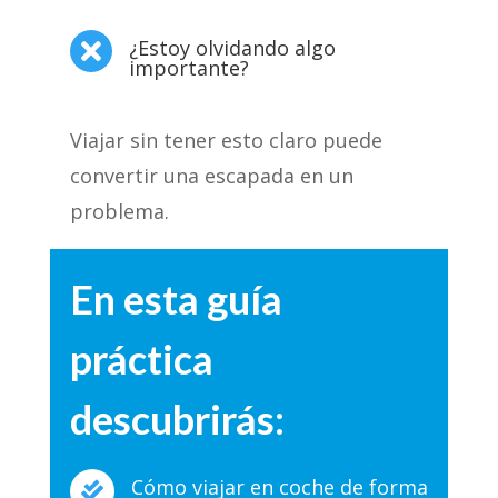
¿Estoy olvidando algo

importante?
Viajar sin tener esto claro puede
convertir una escapada en un
problema.
En esta guía
práctica
descubrirás:
Cómo viajar en coche de forma
