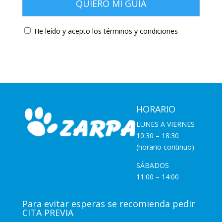
He leído y acepto los términos y condiciones
HORARIO
LUNES A VIERNES
10:30 – 18:30
(horario continuo)
SÁBADOS
11:00 – 14:00
Para evitar esperas se recomienda pedir
CITA PREVIA