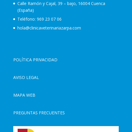
Calle Ramón y Cajal, 39 – bajo, 16004 Cuenca
(España)
Teléfono:
969 23 07 06
hola@clinicaveterinariazarpa.com
POLÍTICA PRIVACIDAD
AVISO LEGAL
MAPA WEB
PREGUNTAS FRECUENTES