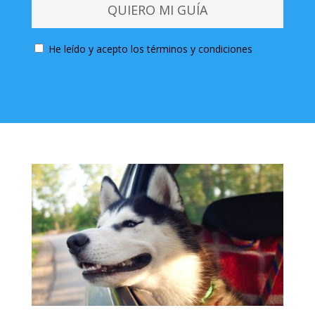
He leído y acepto los términos y condiciones