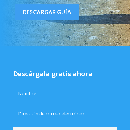
DESCARGAR GUÍA
Descárgala gratis ahora