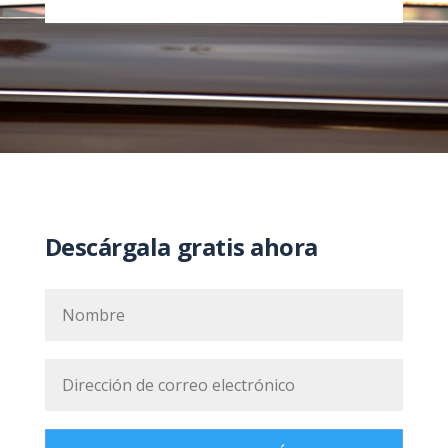
Descárgala gratis ahora