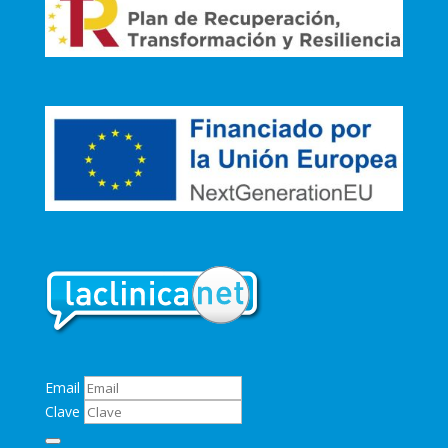
Email
Clave