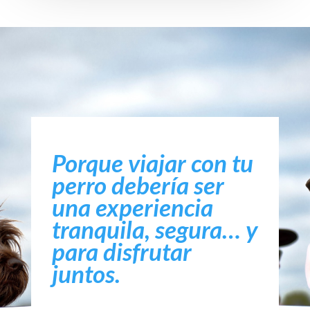
Porque viajar con tu
perro debería ser
una experiencia
tranquila, segura… y
para disfrutar
juntos.