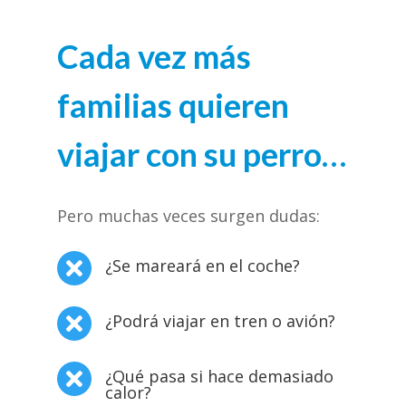
Cada vez más
familias quieren
viajar con su perro…
Pero muchas veces surgen dudas:
¿Se mareará en el coche?

¿Podrá viajar en tren o avión?

¿Qué pasa si hace demasiado

calor?