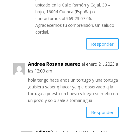
ubicado en la Calle Ramón y Cajal, 39 –
bajo, 16004 Cuenca (España) o
contactarnos al 969 23 07 06.
Agradecemos tu comprensión. Un saludo
cordial.
Responder
Andrea Rosana suarez
el enero 21, 2023 a
las 12:09 am
hola tengo hace años un tortugo y una tortuga
,quisiera saber q hacer ya q e observado q la
tortuga a puesto un huevo y luego se metio en
un pozo y solo sale a tomar agua
Responder