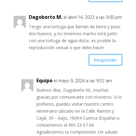
Dagoberto M.
el abril 14, 2023 a las 9:00 pm
Tengo una tortuga que llaman de tierra y puso
dos huevos, y no tenemos macho está junto
con una tortuga de agua dulce, es posible la
reproducción sexual o que debo hacer
Responder
Equipo
el mayo 9, 2024 a las 9:52 am
Buenos días, Dagoberto M., muchas
gracias por comunicarte con nosotros. Si lo
prefieres, puedes visitar nuestro centro
veterinario ubicado en la Calle Ramón y
Cajal, 39 – bajo, 16004 Cuenca (España) o
contactarnos al 969 23 07 06.
Agradecemos tu comprensión. Un saludo