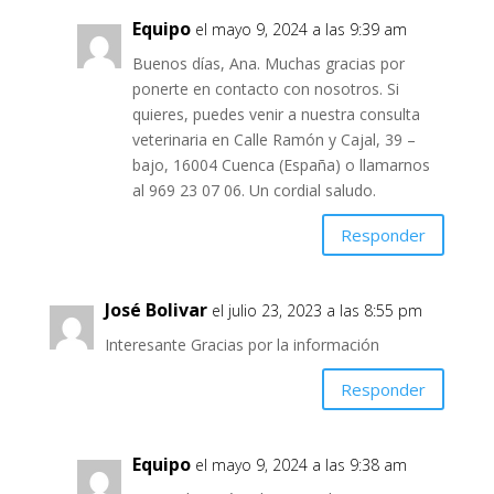
Equipo
el mayo 9, 2024 a las 9:39 am
Buenos días, Ana. Muchas gracias por
ponerte en contacto con nosotros. Si
quieres, puedes venir a nuestra consulta
veterinaria en Calle Ramón y Cajal, 39 –
bajo, 16004 Cuenca (España) o llamarnos
al 969 23 07 06. Un cordial saludo.
Responder
José Bolivar
el julio 23, 2023 a las 8:55 pm
Interesante Gracias por la información
Responder
Equipo
el mayo 9, 2024 a las 9:38 am