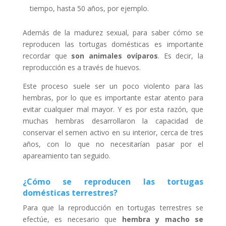
tiempo, hasta 50 años, por ejemplo.
Además de la madurez sexual, para saber cómo se
reproducen las tortugas domésticas es importante
recordar que
son animales ovíparos
. Es decir, la
reproducción es a través de huevos.
Este proceso suele ser un poco violento para las
hembras, por lo que es importante estar atento para
evitar cualquier mal mayor. Y es por esta razón, que
muchas hembras desarrollaron la capacidad de
conservar el semen activo en su interior, cerca de tres
años, con lo que no necesitarían pasar por el
apareamiento tan seguido.
¿Cómo se reproducen las tortugas
domésticas terrestres?
Para que la reproducción en tortugas terrestres se
efectúe, es necesario que
hembra y macho se