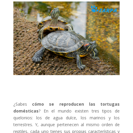
¿Sabes
cómo se reproducen las tortugas
domésticas
? En el mundo existen tres tipos de
quelonios: los de agua dulce, los marinos y los
terrestres. Y, aunque pertenecen al mismo orden de
reptiles, cada uno tienes sus propias características y