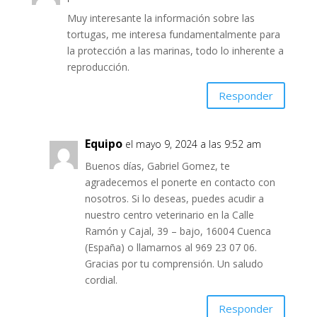
Muy interesante la información sobre las
tortugas, me interesa fundamentalmente para
la protección a las marinas, todo lo inherente a
reproducción.
Responder
Equipo
el mayo 9, 2024 a las 9:52 am
Buenos días, Gabriel Gomez, te
agradecemos el ponerte en contacto con
nosotros. Si lo deseas, puedes acudir a
nuestro centro veterinario en la Calle
Ramón y Cajal, 39 – bajo, 16004 Cuenca
(España) o llamarnos al 969 23 07 06.
Gracias por tu comprensión. Un saludo
cordial.
Responder