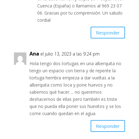
Cuenca (España) o llamarnos al 969 23 07
06. Gracias por tu comprensión. Un saludo
cordial
Responder
Ana
el julio 13, 2023 a las 9:24 pm
Hola tengo dos tortugas en una alberquita no
tengo un espacio con tierra y de repente la
tortuga hembra empieza a dar vueltas a la
alberquita como loca y pone huevos y no
sabemos qué hacer…. no queremos
deshacernos de ellas pero también es triste
que no pueda ella poner sus huevitos y se los
come cuando quedan en el agua.
Responder