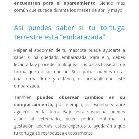
encuentren para el apareamiento
. Siendo más
común que suceda durante los meses de abril y mayo.
Así puedes saber si tu tortuga
terrestre está “embarazada”
Palpar el abdomen de tu mascota puede ayudarte a
saber si ha quedado embarazada. Para ello, debes
levantarla y proceder a bloquear sus patas traseras, de
forma que no se muevan. Si al palpar puedes notar
una forma firme y esférica, es probable que esté
embarazada.
También
puedes observar cambios en su
comportamiento
, por ejemplo, si escarba y abre
agujeros en la tierra. Bajo esta sospecha, puedes
acudir al veterinario, quien podrá confirmar la
gestación, además, estos expertos te ayudarán a que
tu tortuga se reproduzca exitosamente.