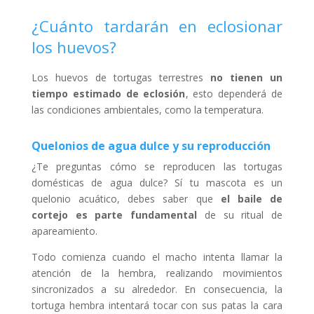
¿Cuánto tardarán en eclosionar
los huevos?
Los huevos de tortugas terrestres
no tienen un
tiempo estimado de eclosión
, esto dependerá de
las condiciones ambientales, como la temperatura.
Quelonios de agua dulce y su reproducción
¿Te preguntas cómo se reproducen las tortugas
domésticas de agua dulce? Sí tu mascota es un
quelonio acuático, debes saber que
el baile de
cortejo es parte fundamental
de su ritual de
apareamiento.
Todo comienza cuando el macho intenta llamar la
atención de la hembra, realizando movimientos
sincronizados a su alrededor. En consecuencia, la
tortuga hembra intentará tocar con sus patas la cara