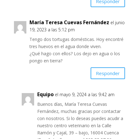
Responder
María Teresa Cuevas Fernández
el junio
19, 2023 a las 5:12 pm
Tengo dos tortugas domésticas. Hoy encontré
tres huevos en el agua donde viven.
¿Qué hago con ellos? Los dejo en agua o los
pongo en tierra?
Responder
Equipo
el mayo 9, 2024 a las 9:42 am
Buenos días, María Teresa Cuevas
Fernández, muchas gracias por contactar
con nosotros. Si lo deseas puedes acudir a
nuestro centro veterinario en la Calle
Ramón y Cajal, 39 – bajo, 16004 Cuenca