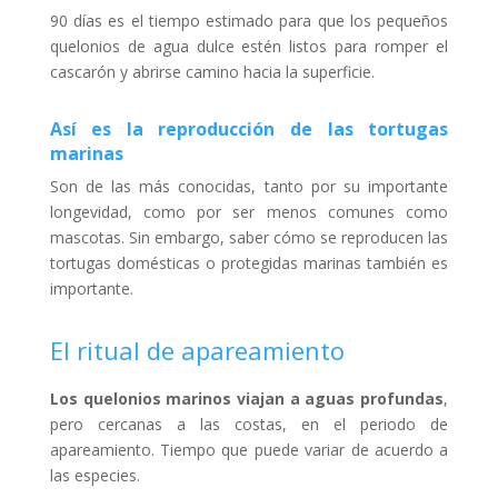
90 días es el tiempo estimado para que los pequeños
quelonios de agua dulce estén listos para romper el
cascarón y abrirse camino hacia la superficie.
Así es la reproducción de las tortugas
marinas
Son de las más conocidas, tanto por su importante
longevidad, como por ser menos comunes como
mascotas. Sin embargo, saber cómo se reproducen las
tortugas domésticas o protegidas marinas también es
importante.
El ritual de apareamiento
Los quelonios marinos viajan a aguas profundas
,
pero cercanas a las costas, en el periodo de
apareamiento. Tiempo que puede variar de acuerdo a
las especies.