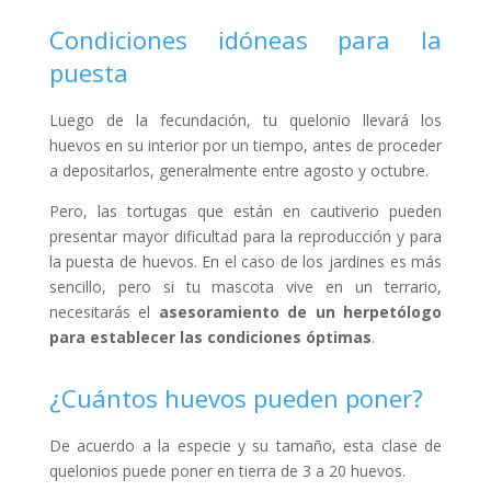
Condiciones idóneas para la
puesta
Luego de la fecundación, tu quelonio llevará los
huevos en su interior por un tiempo, antes de proceder
a depositarlos, generalmente entre agosto y octubre.
Pero, las tortugas que están en cautiverio pueden
presentar mayor dificultad para la reproducción y para
la puesta de huevos. En el caso de los jardines es más
sencillo, pero si tu mascota vive en un terrario,
necesitarás el
asesoramiento de un herpetólogo
para establecer las condiciones óptimas
.
¿Cuántos huevos pueden poner?
De acuerdo a la especie y su tamaño, esta clase de
quelonios puede poner en tierra de 3 a 20 huevos.