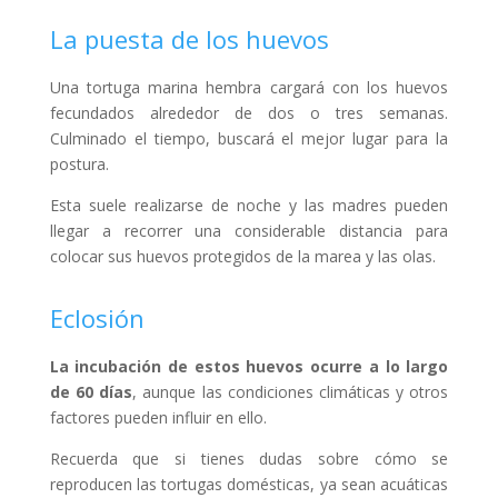
La puesta de los huevos
Una tortuga marina hembra cargará con los huevos
fecundados alrededor de dos o tres semanas.
Culminado el tiempo, buscará el mejor lugar para la
postura.
Esta suele realizarse de noche y las madres pueden
llegar a recorrer una considerable distancia para
colocar sus huevos protegidos de la marea y las olas.
Eclosión
La incubación de estos huevos ocurre a lo largo
de 60 días
, aunque las condiciones climáticas y otros
factores pueden influir en ello.
Recuerda que si tienes dudas sobre cómo se
reproducen las tortugas domésticas, ya sean acuáticas