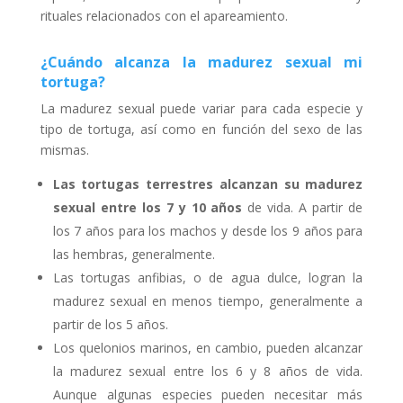
rituales relacionados con el apareamiento.
¿Cuándo alcanza la madurez sexual mi
tortuga?
La madurez sexual puede variar para cada especie y
tipo de tortuga, así como en función del sexo de las
mismas.
Las tortugas terrestres alcanzan su madurez
sexual entre los 7 y 10 años
de vida. A partir de
los 7 años para los machos y desde los 9 años para
las hembras, generalmente.
Las tortugas anfibias, o de agua dulce, logran la
madurez sexual en menos tiempo, generalmente a
partir de los 5 años.
Los quelonios marinos, en cambio, pueden alcanzar
la madurez sexual entre los 6 y 8 años de vida.
Aunque algunas especies pueden necesitar más