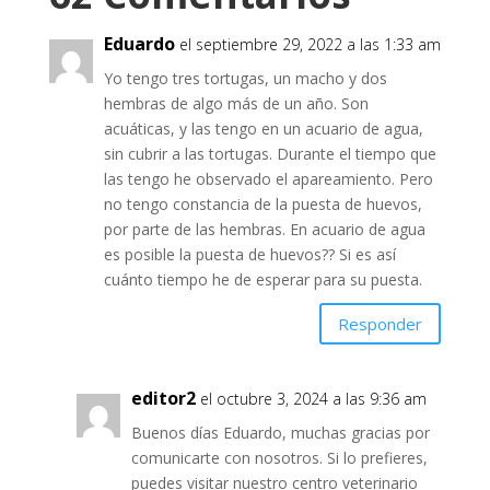
Eduardo
el septiembre 29, 2022 a las 1:33 am
Yo tengo tres tortugas, un macho y dos
hembras de algo más de un año. Son
acuáticas, y las tengo en un acuario de agua,
sin cubrir a las tortugas. Durante el tiempo que
las tengo he observado el apareamiento. Pero
no tengo constancia de la puesta de huevos,
por parte de las hembras. En acuario de agua
es posible la puesta de huevos?? Si es así
cuánto tiempo he de esperar para su puesta.
Responder
editor2
el octubre 3, 2024 a las 9:36 am
Buenos días Eduardo, muchas gracias por
comunicarte con nosotros. Si lo prefieres,
puedes visitar nuestro centro veterinario