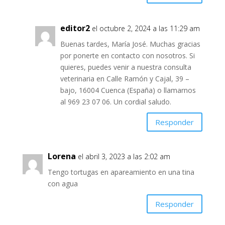
editor2
el octubre 2, 2024 a las 11:29 am
Buenas tardes, María José. Muchas gracias
por ponerte en contacto con nosotros. Si
quieres, puedes venir a nuestra consulta
veterinaria en Calle Ramón y Cajal, 39 –
bajo, 16004 Cuenca (España) o llamarnos
al 969 23 07 06. Un cordial saludo.
Responder
Lorena
el abril 3, 2023 a las 2:02 am
Tengo tortugas en apareamiento en una tina
con agua
Responder