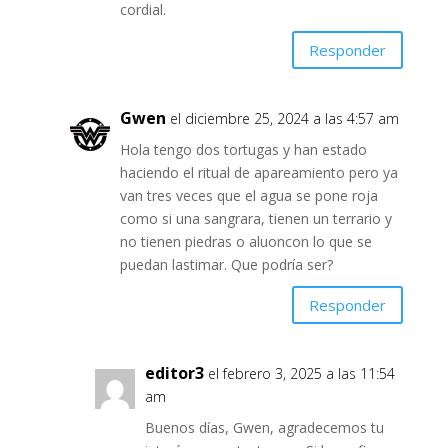
cordial.
Responder
Gwen
el diciembre 25, 2024 a las 4:57 am
Hola tengo dos tortugas y han estado
haciendo el ritual de apareamiento pero ya
van tres veces que el agua se pone roja
como si una sangrara, tienen un terrario y
no tienen piedras o aluoncon lo que se
puedan lastimar. Que podría ser?
Responder
editor3
el febrero 3, 2025 a las 11:54
am
Buenos días, Gwen, agradecemos tu