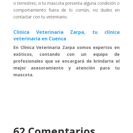
o terrestres; si tu mascota presenta alguna condición o
comportamiento fuera de lo común, no dudes en
contactar con tu veterinario.
Clínica Veterinaria Zarpa, tu clínica
veterinaria en Cuenca
En Clínica Veterinaria Zarpa somos expertos en
exóticos, contando con un equipo de
profesionales que se encargará de brindarte el
mejor asesoramiento y atención para tu
mascota.
62 Comentarios