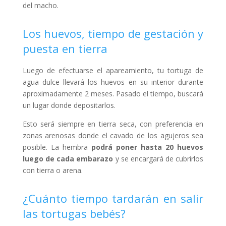
del macho.
Los huevos, tiempo de gestación y
puesta en tierra
Luego de efectuarse el apareamiento, tu tortuga de
agua dulce llevará los huevos en su interior durante
aproximadamente 2 meses. Pasado el tiempo, buscará
un lugar donde depositarlos.
Esto será siempre en tierra seca, con preferencia en
zonas arenosas donde el cavado de los agujeros sea
posible. La hembra
podrá poner hasta 20 huevos
luego de cada embarazo
y se encargará de cubrirlos
con tierra o arena.
¿Cuánto tiempo tardarán en salir
las tortugas bebés?